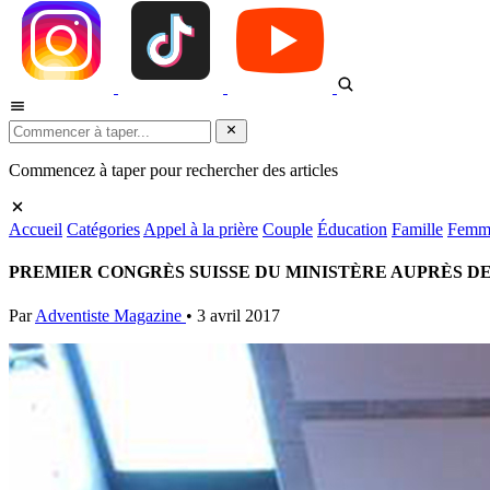
Commencez à taper pour rechercher des articles
Accueil
Catégories
Appel à la prière
Couple
Éducation
Famille
Femm
PREMIER CONGRÈS SUISSE DU MINISTÈRE AUPRÈS D
Par
Adventiste Magazine
•
3 avril 2017