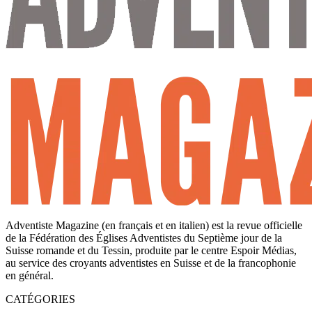
Adventiste Magazine (en français et en italien) est la revue officielle
de la Fédération des Églises Adventistes du Septième jour de la
Suisse romande et du Tessin, produite par le centre Espoir Médias,
au service des croyants adventistes en Suisse et de la francophonie
en général.
CATÉGORIES