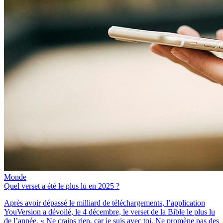
Monde
Quel verset a été le plus lu en 2025 ?
Après avoir dépassé le milliard de téléchargements, l’application
YouVersion a dévoilé, le 4 décembre, le verset de la Bible le plus lu
de l’année. « Ne crains rien, car je suis avec toi. Ne promène pas des