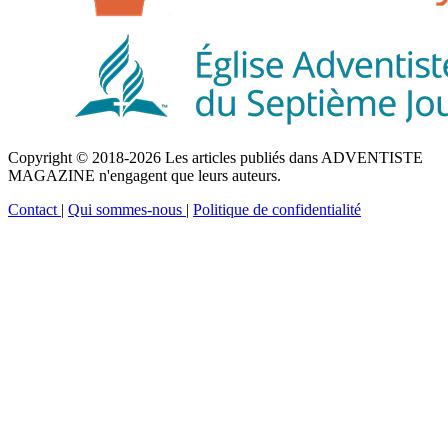
Copyright © 2018-2026 Les articles publiés dans ADVENTISTE
MAGAZINE n'engagent que leurs auteurs.
Contact
|
Qui sommes-nous
|
Politique de confidentialité