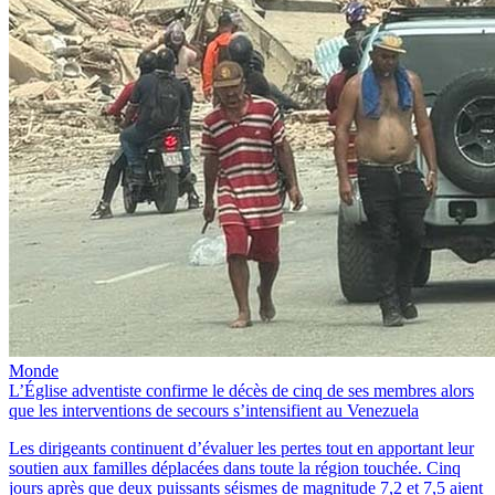
Monde
L’Église adventiste confirme le décès de cinq de ses membres alors
que les interventions de secours s’intensifient au Venezuela
Les dirigeants continuent d’évaluer les pertes tout en apportant leur
soutien aux familles déplacées dans toute la région touchée. Cinq
jours après que deux puissants séismes de magnitude 7,2 et 7,5 aient