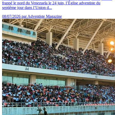
frappé le nord du Venezuela le 24 juin, l’Église adventiste du
septième jour dans l’Union d...
08/07/2026
par Adventiste Magazine