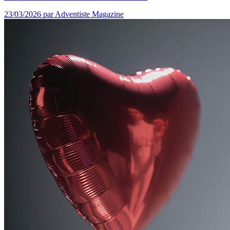
23/03/2026
par Adventiste Magazine