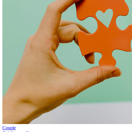
Couple