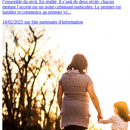
l’ensemble du récit. En réalité, il s’agit de deux récits, chacun
mettant l’accent sur un point culminant particulier. Le premier est
familier et commence au premier ve...
18/02/2025
par Site partenaire d'information