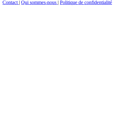
Contact
|
Qui sommes-nous
|
Politique de confidentialité