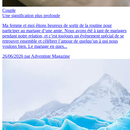
Couple
Une signification plus profonde
Ma femme et moi étions heureux de sortir de la routine pour
participer au mariage d’une amie. Nous avons été à tant de mariages
pendant notre relation, et c’est toujours un événement spécial de se
retrouver ensemble et célébrer l’amour de quelqu’un à qui nous
voulons bien. Le mariage en ques...
26/06/2026
par Adventiste Magazine