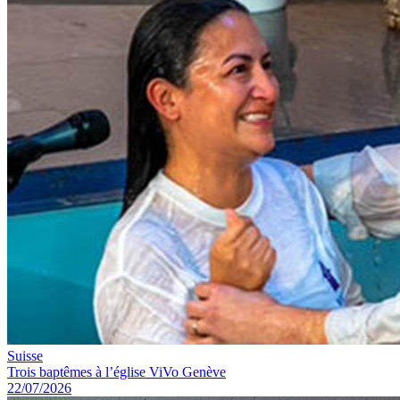
Suisse
Trois baptêmes à l’église ViVo Genève
22/07/2026