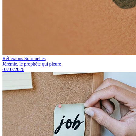
Réflexions Spirituelles
Jérémie, le prophète qui pleure
07/07/2026