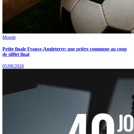
Monde
Petite finale France-Angleterre: une prière commune au coup
de sifflet final
05/08/2026