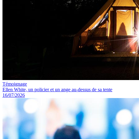
Témoignage
Ellen White, un policier et un ange au-dessus de sa tente
16/07/2026