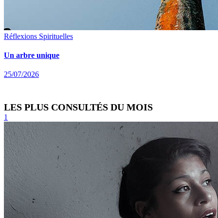
Réflexions Spirituelles
Un arbre unique
25/07/2026
LES PLUS CONSULTÉS DU MOIS
1