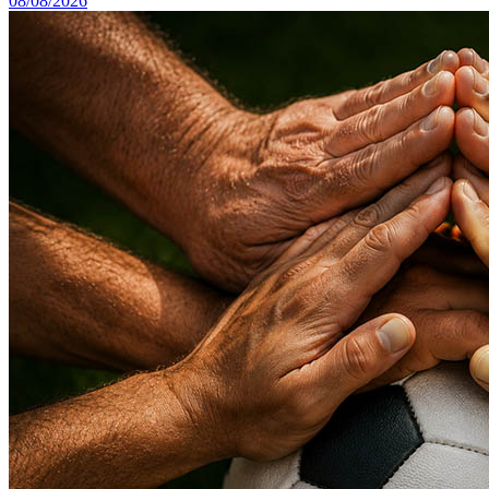
08/08/2026