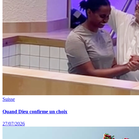
Suisse
Quand Dieu confirme un choix
27/07/2026