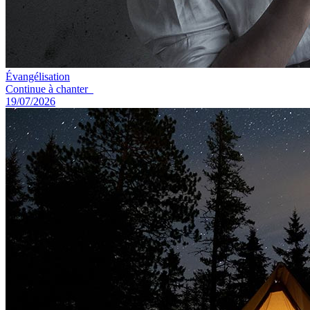
Évangélisation
Continue à chanter
19/07/2026