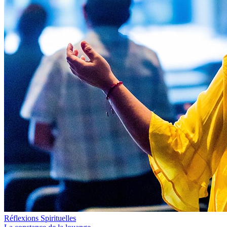
Réflexions Spirituelles