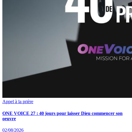
Appel à la prière
ONE VOICE 27 : 40 jours pour laisser Dieu commencer son
oeuvre
02/08/2026