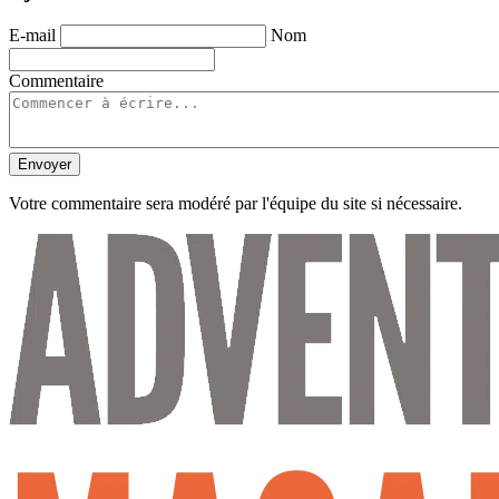
E-mail
Nom
Commentaire
Envoyer
Votre commentaire sera modéré par l'équipe du site si nécessaire.