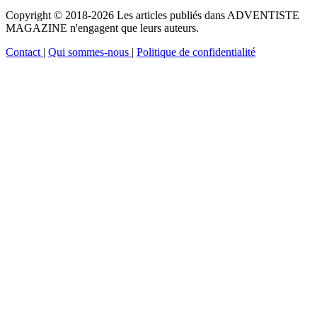
Copyright © 2018-2026 Les articles publiés dans ADVENTISTE
MAGAZINE n'engagent que leurs auteurs.
Contact
|
Qui sommes-nous
|
Politique de confidentialité