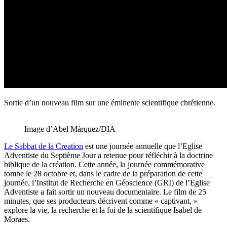
Sortie d’un nouveau film sur une éminente scientifique chrétienne.
Image d’Abel Márquez/DIA
Le Sabbat de la Creation
est une journée annuelle que l’Eglise
Adventiste du Septième Jour a retenue pour réfléchir à la doctrine
biblique de la création. Cette année, la journée commémorative
tombe le 28 octobre et, dans le cadre de la préparation de cette
journée, l’Institut de Recherche en Géoscience (GRI) de l’Eglise
Adventiste a fait sortir un nouveau documentaire. Le film de 25
minutes, que ses producteurs décrivent comme « captivant, »
explore la vie, la recherche et la foi de la scientifique Isabel de
Moraes.