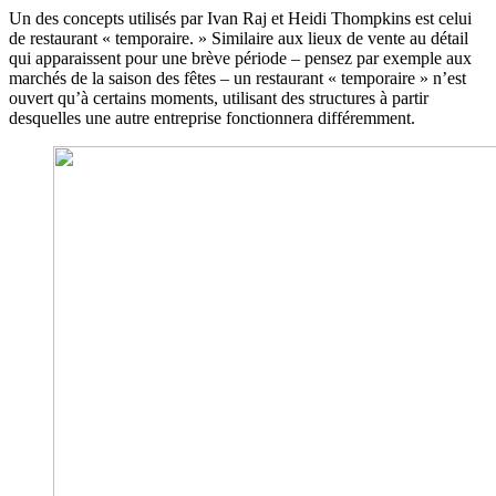
Un des concepts utilisés par Ivan Raj et Heidi Thompkins est celui
de restaurant « temporaire. » Similaire aux lieux de vente au détail
qui apparaissent pour une brève période – pensez par exemple aux
marchés de la saison des fêtes – un restaurant « temporaire » n’est
ouvert qu’à certains moments, utilisant des structures à partir
desquelles une autre entreprise fonctionnera différemment.