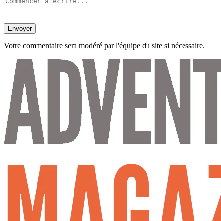
Envoyer
Votre commentaire sera modéré par l'équipe du site si nécessaire.