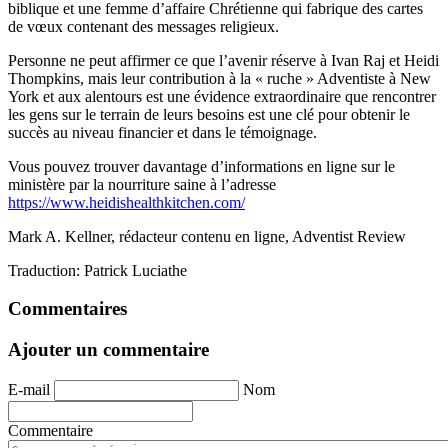
biblique et une femme d’affaire Chrétienne qui fabrique des cartes
de vœux contenant des messages religieux.
Personne ne peut affirmer ce que l’avenir réserve à Ivan Raj et Heidi
Thompkins, mais leur contribution à la « ruche » Adventiste à New
York et aux alentours est une évidence extraordinaire que rencontrer
les gens sur le terrain de leurs besoins est une clé pour obtenir le
succès au niveau financier et dans le témoignage.
Vous pouvez trouver davantage d’informations en ligne sur le
ministère par la nourriture saine à l’adresse
https://www.heidishealthkitchen.com/
Mark A. Kellner, rédacteur contenu en ligne, Adventist Review
Traduction: Patrick Luciathe
Commentaires
Ajouter un commentaire
E-mail
Nom
Commentaire