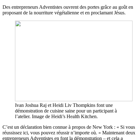
Des entrepreneurs Adventistes ouvrent des portes grâce au goût en
proposant de la nourriture végétalienne et en proclamant Jésus.
Ivan Joshua Raj et Heidi Liv Thompkins font une
démonstration de cuisine saine pour un participant à
l’atelier. Image de Heidi’s Health Kitchen.
C’est un déclaration bien connue à propos de New York : « Si vous
réussissez ici, vous pouvez réussir n’importe où. » Maintenant deux
entrepreneurs Adventistes en font la démonstration – et cela a