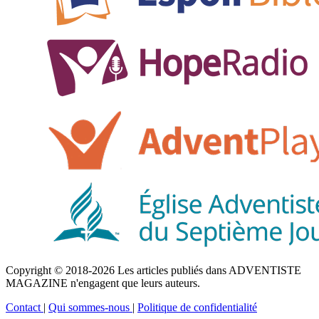
Copyright © 2018-2026 Les articles publiés dans ADVENTISTE
MAGAZINE n'engagent que leurs auteurs.
Contact
|
Qui sommes-nous
|
Politique de confidentialité