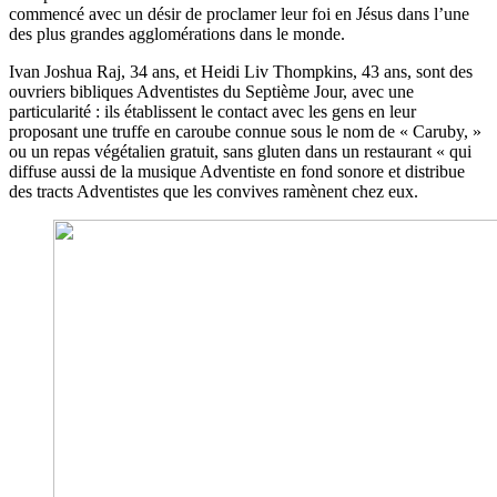
commencé avec un désir de proclamer leur foi en Jésus dans l’une
des plus grandes agglomérations dans le monde.
Ivan Joshua Raj, 34 ans, et Heidi Liv Thompkins, 43 ans, sont des
ouvriers bibliques Adventistes du Septième Jour, avec une
particularité : ils établissent le contact avec les gens en leur
proposant une truffe en caroube connue sous le nom de « Caruby, »
ou un repas végétalien gratuit, sans gluten dans un restaurant « qui
diffuse aussi de la musique Adventiste en fond sonore et distribue
des tracts Adventistes que les convives ramènent chez eux.