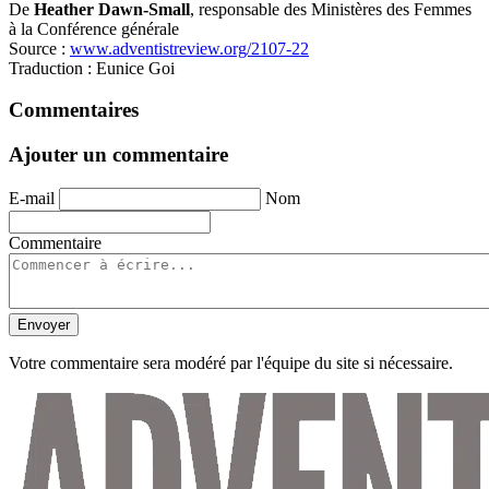
De
Heather Dawn-Small
, responsable des Ministères des Femmes
à la Conférence générale
Source :
www.adventistreview.org/2107-22
Traduction : Eunice Goi
Commentaires
Ajouter un commentaire
E-mail
Nom
Commentaire
Envoyer
Votre commentaire sera modéré par l'équipe du site si nécessaire.