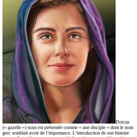
Dorcas
(« gazelle ») nous est présentée comme « une disciple » dont le nom
grec semblait avoir de l’importance. L’introduction de son histoire