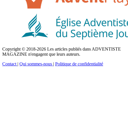
Copyright © 2018-2026 Les articles publiés dans ADVENTISTE
MAGAZINE n'engagent que leurs auteurs.
Contact
|
Qui sommes-nous
|
Politique de confidentialité