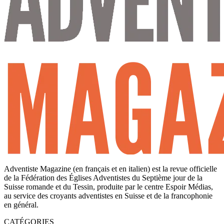
Adventiste Magazine (en français et en italien) est la revue officielle
de la Fédération des Églises Adventistes du Septième jour de la
Suisse romande et du Tessin, produite par le centre Espoir Médias,
au service des croyants adventistes en Suisse et de la francophonie
en général.
CATÉGORIES