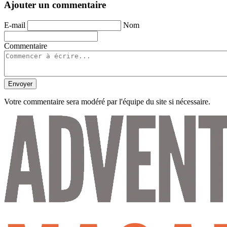
Ajouter un commentaire
E-mail
Nom
Commentaire
Envoyer
Votre commentaire sera modéré par l'équipe du site si nécessaire.