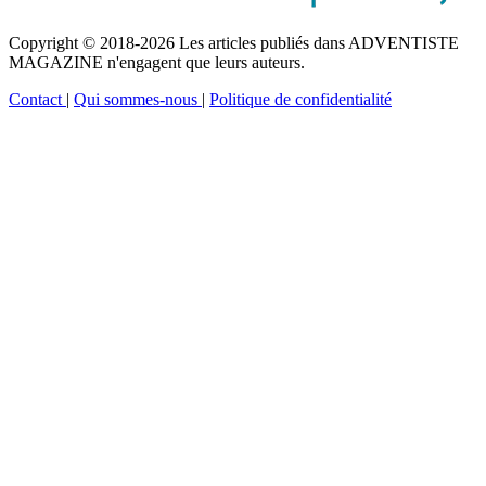
Copyright © 2018-2026 Les articles publiés dans ADVENTISTE
MAGAZINE n'engagent que leurs auteurs.
Contact
|
Qui sommes-nous
|
Politique de confidentialité