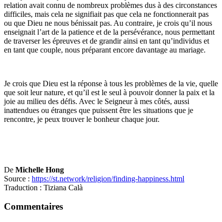
relation avait connu de nombreux problèmes dus à des circonstances
difficiles, mais cela ne signifiait pas que cela ne fonctionnerait pas
ou que Dieu ne nous bénissait pas. Au contraire, je crois qu’il nous
enseignait l’art de la patience et de la persévérance, nous permettant
de traverser les épreuves et de grandir ainsi en tant qu’individus et
en tant que couple, nous préparant encore davantage au mariage.
Je crois que Dieu est la réponse à tous les problèmes de la vie, quelle
que soit leur nature, et qu’il est le seul à pouvoir donner la paix et la
joie au milieu des défis. Avec le Seigneur à mes côtés, aussi
inattendues ou étranges que puissent être les situations que je
rencontre, je peux trouver le bonheur chaque jour.
De
Michelle Hong
Source :
https://st.network/religion/finding-happiness.html
Traduction : Tiziana Calà
Commentaires