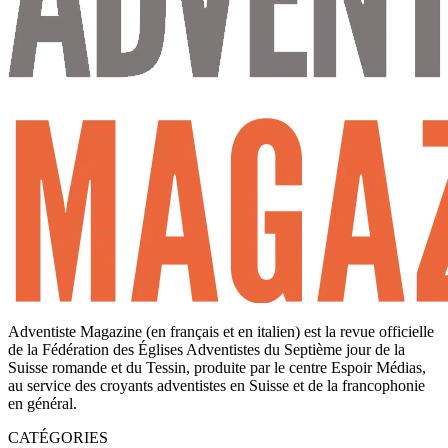
Adventiste Magazine (en français et en italien) est la revue officielle
de la Fédération des Églises Adventistes du Septième jour de la
Suisse romande et du Tessin, produite par le centre Espoir Médias,
au service des croyants adventistes en Suisse et de la francophonie
en général.
CATÉGORIES