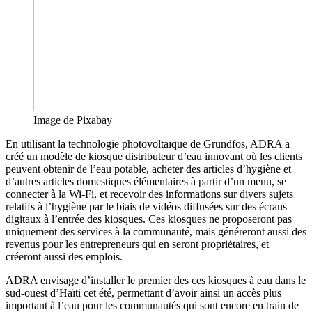
Image de Pixabay
En utilisant la technologie photovoltaïque de Grundfos, ADRA a
créé un modèle de kiosque distributeur d’eau innovant où les clients
peuvent obtenir de l’eau potable, acheter des articles d’hygiène et
d’autres articles domestiques élémentaires à partir d’un menu, se
connecter à la Wi-Fi, et recevoir des informations sur divers sujets
relatifs à l’hygiène par le biais de vidéos diffusées sur des écrans
digitaux à l’entrée des kiosques. Ces kiosques ne proposeront pas
uniquement des services à la communauté, mais généreront aussi des
revenus pour les entrepreneurs qui en seront propriétaires, et
créeront aussi des emplois.
ADRA envisage d’installer le premier des ces kiosques à eau dans le
sud-ouest d’Haïti cet été, permettant d’avoir ainsi un accès plus
important à l’eau pour les communautés qui sont encore en train de