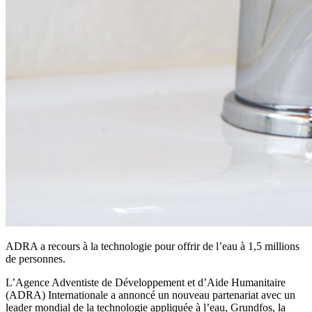
ADRA a recours à la technologie pour offrir de l’eau à 1,5 millions
de personnes.
L’Agence Adventiste de Développement et d’Aide Humanitaire
(ADRA) Internationale a annoncé un nouveau partenariat avec un
leader mondial de la technologie appliquée à l’eau, Grundfos, la