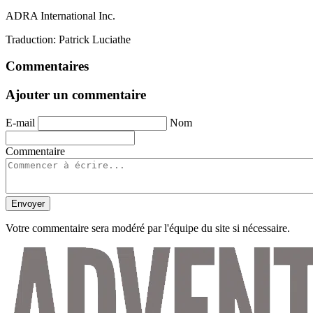
ADRA International Inc.
Traduction: Patrick Luciathe
Commentaires
Ajouter un commentaire
E-mail
Nom
Commentaire
Envoyer
Votre commentaire sera modéré par l'équipe du site si nécessaire.