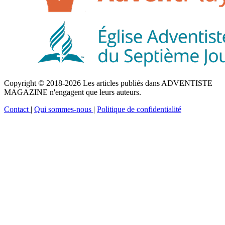
Copyright © 2018-2026 Les articles publiés dans ADVENTISTE
MAGAZINE n'engagent que leurs auteurs.
Contact
|
Qui sommes-nous
|
Politique de confidentialité