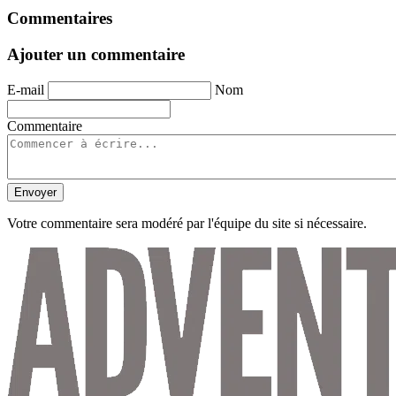
Commentaires
Ajouter un commentaire
E-mail
Nom
Commentaire
Envoyer
Votre commentaire sera modéré par l'équipe du site si nécessaire.