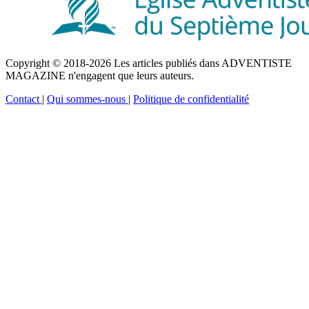
Copyright © 2018-2026 Les articles publiés dans ADVENTISTE
MAGAZINE n'engagent que leurs auteurs.
Contact
|
Qui sommes-nous
|
Politique de confidentialité