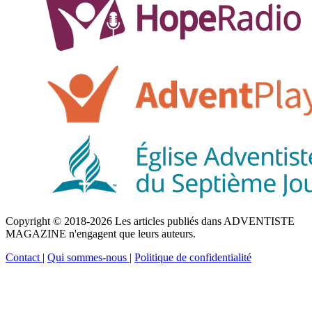
Copyright © 2018-2026 Les articles publiés dans ADVENTISTE
MAGAZINE n'engagent que leurs auteurs.
Contact
|
Qui sommes-nous
|
Politique de confidentialité