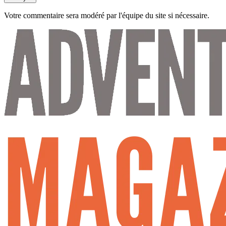
Votre commentaire sera modéré par l'équipe du site si nécessaire.