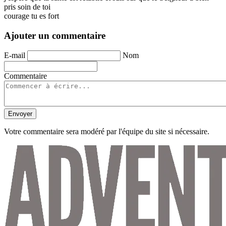
pris soin de toi
courage tu es fort
Ajouter un commentaire
E-mail
Nom
Commentaire
Envoyer
Votre commentaire sera modéré par l'équipe du site si nécessaire.