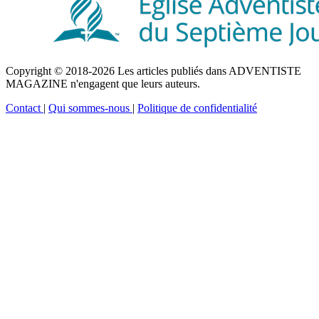
Copyright © 2018-2026 Les articles publiés dans ADVENTISTE
MAGAZINE n'engagent que leurs auteurs.
Contact
|
Qui sommes-nous
|
Politique de confidentialité