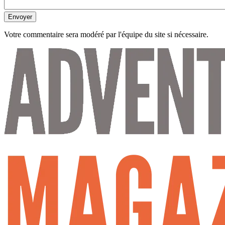
Envoyer
Votre commentaire sera modéré par l'équipe du site si nécessaire.