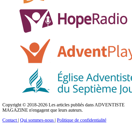
Copyright © 2018-2026 Les articles publiés dans ADVENTISTE
MAGAZINE n'engagent que leurs auteurs.
Contact
|
Qui sommes-nous
|
Politique de confidentialité