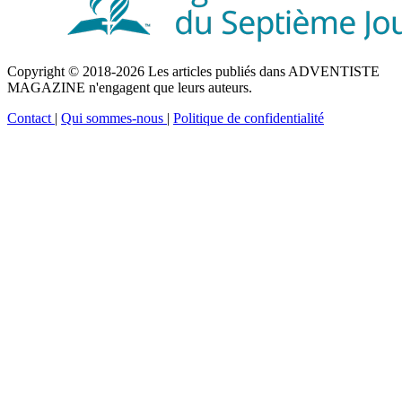
Copyright © 2018-2026 Les articles publiés dans ADVENTISTE
MAGAZINE n'engagent que leurs auteurs.
Contact
|
Qui sommes-nous
|
Politique de confidentialité