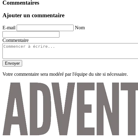
Commentaires
Ajouter un commentaire
E-mail
Nom
Commentaire
Envoyer
Votre commentaire sera modéré par l'équipe du site si nécessaire.