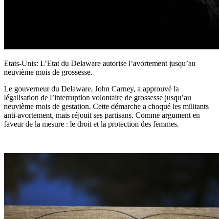
Etats-Unis: L’Etat du Delaware autorise l’avortement jusqu’au
neuvième mois de grossesse.
Le gouverneur du Delaware, John Carney, a approuvé la
légalisation de l’interruption volontaire de grossesse jusqu’au
neuvième mois de gestation. Cette démarche a choqué les militants
anti-avortement, mais réjouit ses partisans. Comme argument en
faveur de la mesure : le droit et la protection des femmes.