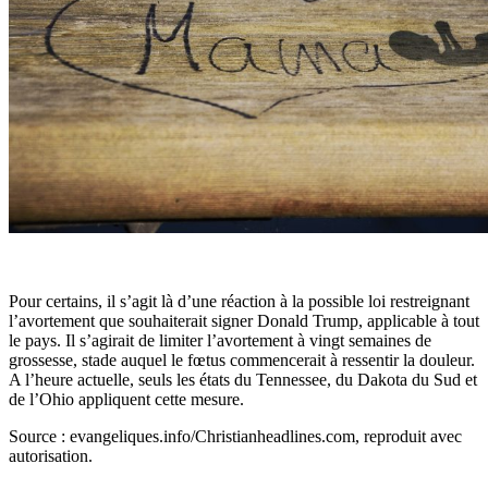
Pour certains, il s’agit là d’une réaction à la possible loi restreignant
l’avortement que souhaiterait signer Donald Trump, applicable à tout
le pays. Il s’agirait de limiter l’avortement à vingt semaines de
grossesse, stade auquel le fœtus commencerait à ressentir la douleur.
A l’heure actuelle, seuls les états du Tennessee, du Dakota du Sud et
de l’Ohio appliquent cette mesure.
Source : evangeliques.info/Christianheadlines.com, reproduit avec
autorisation.