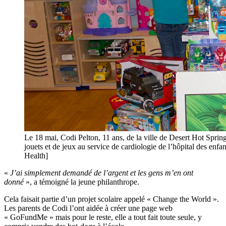
Le 18 mai, Codi Pelton, 11 ans, de la ville de Desert Hot Springs
jouets et de jeux au service de cardiologie de l’hôpital des 
Health]
«
J’ai simplement demandé de l’argent et les gens m’en ont
donné
», a témoigné la jeune philanthrope.
Cela faisait partie d’un projet scolaire appelé « Change the World ».
Les parents de Codi l’ont aidée à créer une page web
« GoFundMe » mais pour le reste, elle a tout fait toute seule, y