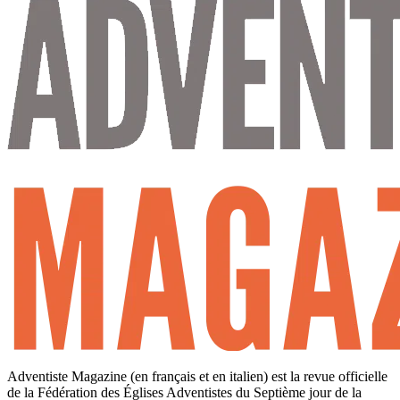
Adventiste Magazine (en français et en italien) est la revue officielle
de la Fédération des Églises Adventistes du Septième jour de la