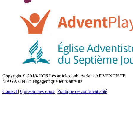
Copyright © 2018-2026 Les articles publiés dans ADVENTISTE
MAGAZINE n'engagent que leurs auteurs.
Contact
|
Qui sommes-nous
|
Politique de confidentialité