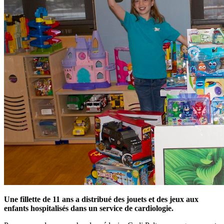
Une fillette de 11 ans a distribué des jouets et des jeux aux
enfants hospitalisés dans un service de cardiologie.