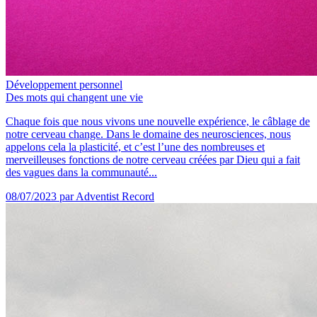
Développement personnel
Des mots qui changent une vie
Chaque fois que nous vivons une nouvelle expérience, le câblage de
notre cerveau change. Dans le domaine des neurosciences, nous
appelons cela la plasticité, et c’est l’une des nombreuses et
merveilleuses fonctions de notre cerveau créées par Dieu qui a fait
des vagues dans la communauté...
08/07/2023
par Adventist Record