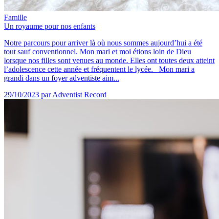
Famille
Un royaume pour nos enfants
Notre parcours pour arriver là où nous sommes aujourd’hui a été
tout sauf conventionnel. Mon mari et moi étions loin de Dieu
lorsque nos filles sont venues au monde. Elles ont toutes deux atteint
l’adolescence cette année et fréquentent le lycée. Mon mari a
grandi dans un foyer adventiste aim...
29/10/2023
par Adventist Record