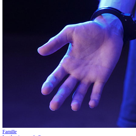
Famille