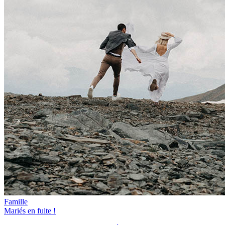
Famille
Mariés en fuite !