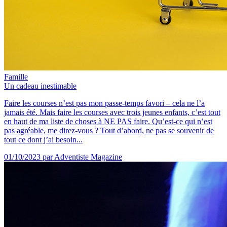
Famille
Un cadeau inestimable
Faire les courses n’est pas mon passe-temps favori – cela ne l’a
jamais été. Mais faire les courses avec trois jeunes enfants, c’est tout
en haut de ma liste de choses à NE PAS faire. Qu’est-ce qui n’est
pas agréable, me direz-vous ? Tout d’abord, ne pas se souvenir de
tout ce dont j’ai besoin...
01/10/2023
par Adventiste Magazine