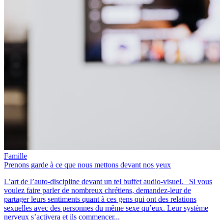
Famille
Prenons garde à ce que nous mettons devant nos yeux
L’art de l’auto-discipline devant un tel buffet audio-visuel. Si vous
voulez faire parler de nombreux chrétiens, demandez-leur de
partager leurs sentiments quant à ces gens qui ont des relations
sexuelles avec des personnes du même sexe qu’eux. Leur système
nerveux s’activera et ils commencer...