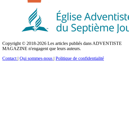
Copyright © 2018-2026 Les articles publiés dans ADVENTISTE
MAGAZINE n'engagent que leurs auteurs.
Contact
|
Qui sommes-nous
|
Politique de confidentialité