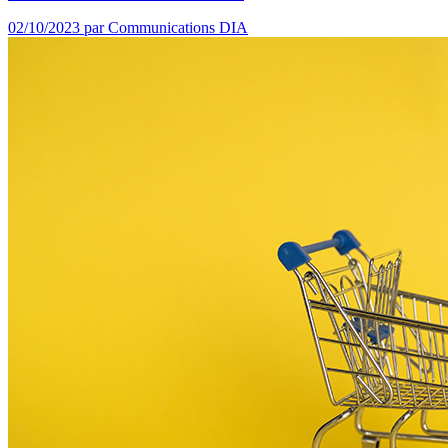
02/10/2023
par Communications DIA