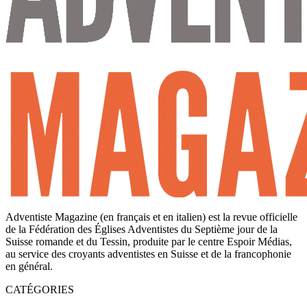
Adventiste Magazine (en français et en italien) est la revue officielle
de la Fédération des Églises Adventistes du Septième jour de la
Suisse romande et du Tessin, produite par le centre Espoir Médias,
au service des croyants adventistes en Suisse et de la francophonie
en général.
CATÉGORIES