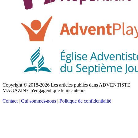
Copyright © 2018-2026 Les articles publiés dans ADVENTISTE
MAGAZINE n'engagent que leurs auteurs.
Contact
|
Qui sommes-nous
|
Politique de confidentialité