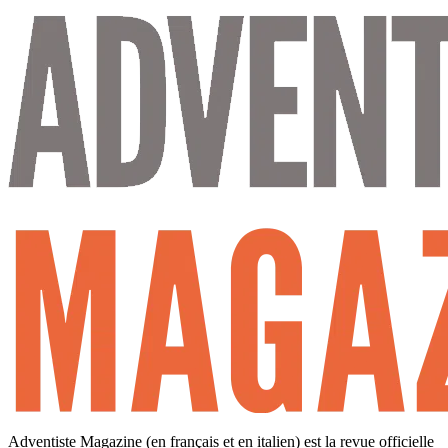
Adventiste Magazine (en français et en italien) est la revue officielle