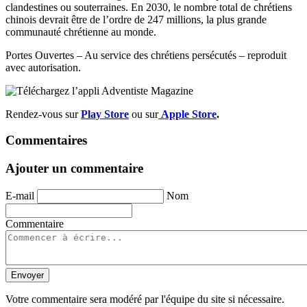
clandestines ou souterraines. En 2030, le nombre total de chrétiens
chinois devrait être de l’ordre de 247 millions, la plus grande
communauté chrétienne au monde.
Portes Ouvertes – Au service des chrétiens persécutés – reproduit
avec autorisation.
Rendez-vous sur
Play Store
ou sur
Apple Store
.
Commentaires
Ajouter un commentaire
E-mail
Nom
Commentaire
Envoyer
Votre commentaire sera modéré par l'équipe du site si nécessaire.