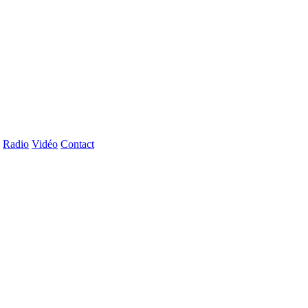
Radio
Vidéo
Contact