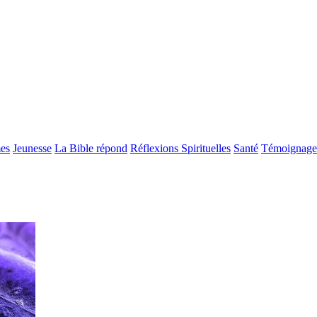
es
Jeunesse
La Bible répond
Réflexions Spirituelles
Santé
Témoignage