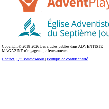
Copyright © 2018-2026 Les articles publiés dans ADVENTISTE
MAGAZINE n'engagent que leurs auteurs.
Contact
|
Qui sommes-nous
|
Politique de confidentialité