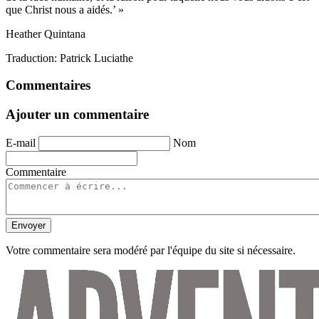
que Christ nous a aidés.’ »
Heather Quintana
Traduction: Patrick Luciathe
Commentaires
Ajouter un commentaire
E-mail
Nom
Commentaire
Envoyer
Votre commentaire sera modéré par l'équipe du site si nécessaire.