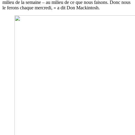
milieu de la semaine – au milieu de ce que nous faisons. Donc nous
le ferons chaque mercredi, » a dit Don Mackintosh.