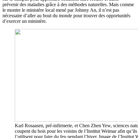
prévenir des maladies grâce à des méthodes naturelles. Mais comme
le montre le ministère local mené par Johnny An, il n’est pas
nécessaire d’aller au bout du monde pour trouver des opportunités
d’exercer un ministère.
Karl Rosaasen, pré-infirmerie, et Chen Zhen Yew, sciences natu
coupent du bois pour les voisins de l’Institut Weimar afin qu’ils
l’utilisent pour faire du feu pendant l’hiver. Image de l’Institut