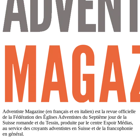
Adventiste Magazine (en français et en italien) est la revue officielle
de la Fédération des Églises Adventistes du Septième jour de la
Suisse romande et du Tessin, produite par le centre Espoir Médias,
au service des croyants adventistes en Suisse et de la francophonie
en général.