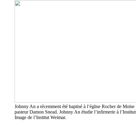
Johnny An a récemment été baptisé à l’église Rocher de Moïse 
pasteur Damon Snead. Johnny An étudie l’infirmerie à l’Institu
Image de l’Institut Weimar.