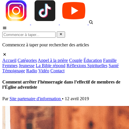
Commencez à taper pour rechercher des articles
Accueil
Catégories
Appel à la prière
Couple
Éducation
Famille
Femmes
Jeunesse
La Bible répond
Réflexions Spirituelles
Santé
Témoignage
Radio
Vidéo
Contact
Comment arrêter l’hémorragie dans l’effectif de membres de
l’Église adventiste
Par
Site partenaire d'information
•
12 avril 2019