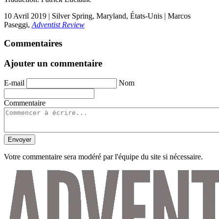
10 Avril 2019 | Silver Spring, Maryland, États-Unis | Marcos
Paseggi,
Adventist Review
Commentaires
Ajouter un commentaire
E-mail
Nom
Commentaire
Envoyer
Votre commentaire sera modéré par l'équipe du site si nécessaire.