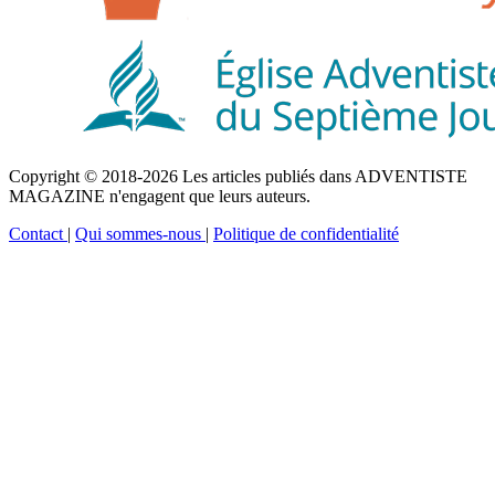
Copyright © 2018-2026 Les articles publiés dans ADVENTISTE
MAGAZINE n'engagent que leurs auteurs.
Contact
|
Qui sommes-nous
|
Politique de confidentialité