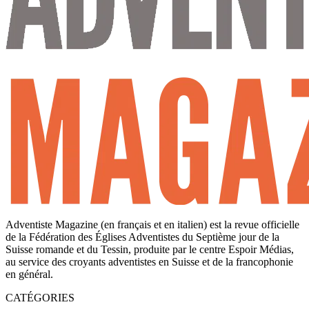
Adventiste Magazine (en français et en italien) est la revue officielle
de la Fédération des Églises Adventistes du Septième jour de la
Suisse romande et du Tessin, produite par le centre Espoir Médias,
au service des croyants adventistes en Suisse et de la francophonie
en général.
CATÉGORIES