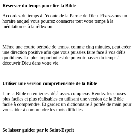
Réserver du temps pour lire la Bible
Accordez du temps à l’écoute de la Parole de Dieu. Fixez-vous un
horaire auquel vous pourrez consacrer tout votre temps à la
méditation et à la réflexion.
Même une courte période de temps, comme cinq minutes, peut créer
une direction positive afin que vous puissiez faire face à vos défis
quotidiens. Le plus important est de pouvoir passer du temps à
découvrir Dieu dans votre vie.
Utiliser une version compréhensible de la Bible
Lire la Bible en entier est déjà assez complexe. Rendez les choses
plus faciles et plus réalisables en utilisant une version de la Bible
facile à comprendre. Et gardez un dictionnaire à portée de main pour
vous aider à comprendre les mots difficiles.
Se laisser guider par le Saint-Esprit