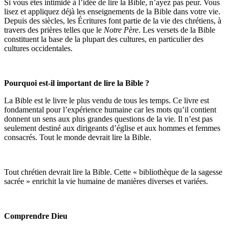
Si vous êtes intimidé à l’idée de lire la Bible, n’ayez pas peur. Vous
lisez et appliquez déjà les enseignements de la Bible dans votre vie.
Depuis des siècles, les Écritures font partie de la vie des chrétiens, à
travers des prières telles que le
Notre Père
. Les versets de la Bible
constituent la base de la plupart des cultures, en particulier des
cultures occidentales.
Pourquoi est-il important de lire la Bible ?
La Bible est le livre le plus vendu de tous les temps. Ce livre est
fondamental pour l’expérience humaine car les mots qu’il contient
donnent un sens aux plus grandes questions de la vie. Il n’est pas
seulement destiné aux dirigeants d’église et aux hommes et femmes
consacrés. Tout le monde devrait lire la Bible.
Tout chrétien devrait lire la Bible. Cette « bibliothèque de la sagesse
sacrée » enrichit la vie humaine de manières diverses et variées.
Comprendre Dieu