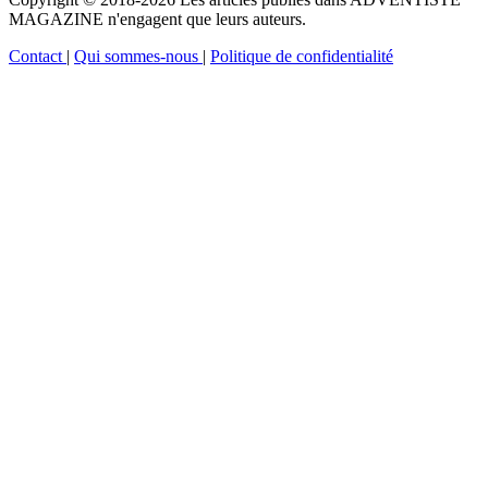
MAGAZINE n'engagent que leurs auteurs.
Contact
|
Qui sommes-nous
|
Politique de confidentialité