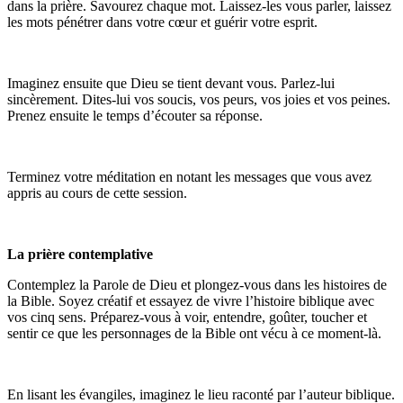
dans la prière. Savourez chaque mot. Laissez-les vous parler, laissez
les mots pénétrer dans votre cœur et guérir votre esprit.
Imaginez ensuite que Dieu se tient devant vous. Parlez-lui
sincèrement. Dites-lui vos soucis, vos peurs, vos joies et vos peines.
Prenez ensuite le temps d’écouter sa réponse.
Terminez votre méditation en notant les messages que vous avez
appris au cours de cette session.
La prière contemplative
Contemplez la Parole de Dieu et plongez-vous dans les histoires de
la Bible. Soyez créatif et essayez de vivre l’histoire biblique avec
vos cinq sens. Préparez-vous à voir, entendre, goûter, toucher et
sentir ce que les personnages de la Bible ont vécu à ce moment-là.
En lisant les évangiles, imaginez le lieu raconté par l’auteur biblique.