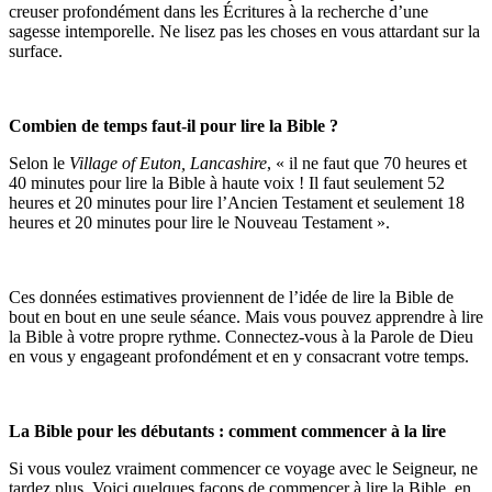
creuser profondément dans les Écritures à la recherche d’une
sagesse intemporelle. Ne lisez pas les choses en vous attardant sur la
surface.
Combien de temps faut-il pour lire la Bible ?
Selon le
Village of Euton, Lancashire
, « il ne faut que 70 heures et
40 minutes pour lire la Bible à haute voix ! Il faut seulement 52
heures et 20 minutes pour lire l’Ancien Testament et seulement 18
heures et 20 minutes pour lire le Nouveau Testament ».
Ces données estimatives proviennent de l’idée de lire la Bible de
bout en bout en une seule séance. Mais vous pouvez apprendre à lire
la Bible à votre propre rythme. Connectez-vous à la Parole de Dieu
en vous y engageant profondément et en y consacrant votre temps.
La Bible pour les débutants : comment commencer à la lire
Si vous voulez vraiment commencer ce voyage avec le Seigneur, ne
tardez plus. Voici quelques façons de commencer à lire la Bible, en