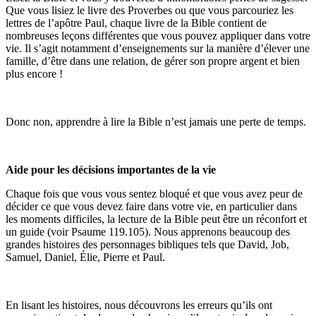
Que vous lisiez le livre des Proverbes ou que vous parcouriez les
lettres de l’apôtre Paul, chaque livre de la Bible contient de
nombreuses leçons différentes que vous pouvez appliquer dans votre
vie. Il s’agit notamment d’enseignements sur la manière d’élever une
famille, d’être dans une relation, de gérer son propre argent et bien
plus encore !
Donc non, apprendre à lire la Bible n’est jamais une perte de temps.
Aide pour les décisions importantes de la vie
Chaque fois que vous vous sentez bloqué et que vous avez peur de
décider ce que vous devez faire dans votre vie, en particulier dans
les moments difficiles, la lecture de la Bible peut être un réconfort et
un guide (voir Psaume 119.105). Nous apprenons beaucoup des
grandes histoires des personnages bibliques tels que David, Job,
Samuel, Daniel, Élie, Pierre et Paul.
En lisant les histoires, nous découvrons les erreurs qu’ils ont