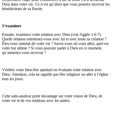
Dieu dans votre vie. Ce n’est qu’alors que vous pourrez recevoir les
bénédictions de sa Parole.
S’examiner
Ensuite, examinez votre relation avec Dieu (voir Aggée 1.6-7).
Quelle relation entretenez-vous avec lui et avec toute sa création ?
Êtes-vous satisfait de votre vie ? Savez-vous où vous allez, quel est
votre but ultime ? Si vous pouviez parler à Dieu en ce moment,
qu’aimeriez-vous recevoir ?
Vérifiez votre bien-être spirituel en évaluant votre relation avec
Dieu. Attention, cela ne signifie pas être religieux ou aller à l’église
tous les jours.
Cette auto-analyse porte davantage sur votre vision de Dieu, de
votre vie et de vos relations avec les autres.