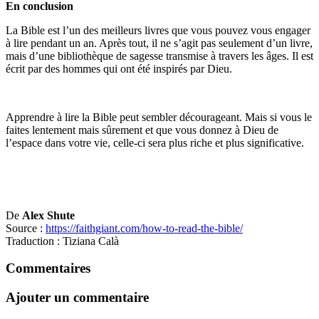
En conclusion
La Bible est l’un des meilleurs livres que vous pouvez vous engager
à lire pendant un an. Après tout, il ne s’agit pas seulement d’un livre,
mais d’une bibliothèque de sagesse transmise à travers les âges. Il est
écrit par des hommes qui ont été inspirés par Dieu.
Apprendre à lire la Bible peut sembler décourageant. Mais si vous le
faites lentement mais sûrement et que vous donnez à Dieu de
l’espace dans votre vie, celle-ci sera plus riche et plus significative.
De
Alex Shute
Source :
https://faithgiant.com/how-to-read-the-bible/
Traduction : Tiziana Calà
Commentaires
Ajouter un commentaire