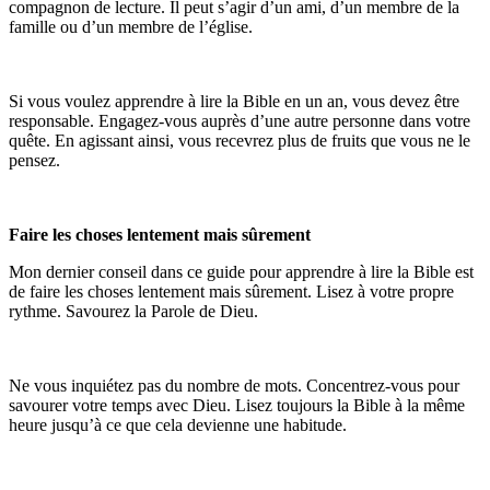
compagnon de lecture. Il peut s’agir d’un ami, d’un membre de la
famille ou d’un membre de l’église.
Si vous voulez apprendre à lire la Bible en un an, vous devez être
responsable. Engagez-vous auprès d’une autre personne dans votre
quête. En agissant ainsi, vous recevrez plus de fruits que vous ne le
pensez.
Faire les choses lentement mais sûrement
Mon dernier conseil dans ce guide pour apprendre à lire la Bible est
de faire les choses lentement mais sûrement. Lisez à votre propre
rythme. Savourez la Parole de Dieu.
Ne vous inquiétez pas du nombre de mots. Concentrez-vous pour
savourer votre temps avec Dieu. Lisez toujours la Bible à la même
heure jusqu’à ce que cela devienne une habitude.