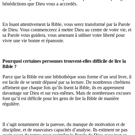
bénédictions que Dieu vous a accordés.
En lisant attentivement la Bible, vous serez transformé par la Parole
de Dieu. Vous commencerez à mettre Dieu au centre de votre vie, et
sa Parole vous guidera, vous amenant à utiliser votre liberté pour
vivre une vie bonne et épanouie.
Pourquoi certaines personnes trouvent-elles difficile de lire la
Bible ?
Parce que la Bible est une bibliothèque sous forme d’un seul livre, il
est facile de se sentir dépassé par sa lecture. De nombreux chrétiens
affirment que chaque fois qu’ils lisent la Bible, ils en apprennent
davantage sur Dieu et sur eux-mêmes. Mais de nombreuses excuses
font qu’il est difficile pour les gens de lire la Bible de manière
régulière.
Il s’agit notamment de la paresse, du manque de motivation et de
discipline, et de mauvaises capacités d’analyse. Ils estiment ne pas