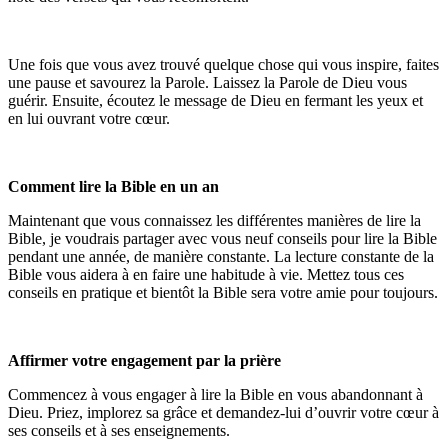
Une fois que vous avez trouvé quelque chose qui vous inspire, faites
une pause et savourez la Parole. Laissez la Parole de Dieu vous
guérir. Ensuite, écoutez le message de Dieu en fermant les yeux et
en lui ouvrant votre cœur.
Comment lire la Bible en un an
Maintenant que vous connaissez les différentes manières de lire la
Bible, je voudrais partager avec vous neuf conseils pour lire la Bible
pendant une année, de manière constante. La lecture constante de la
Bible vous aidera à en faire une habitude à vie. Mettez tous ces
conseils en pratique et bientôt la Bible sera votre amie pour toujours.
Affirmer votre engagement par la prière
Commencez à vous engager à lire la Bible en vous abandonnant à
Dieu. Priez, implorez sa grâce et demandez-lui d’ouvrir votre cœur à
ses conseils et à ses enseignements.