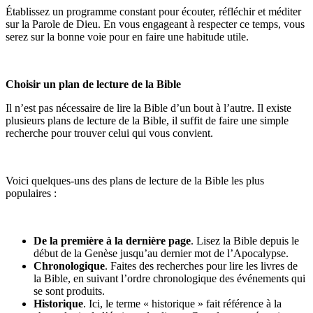
Établissez un programme constant pour écouter, réfléchir et méditer
sur la Parole de Dieu. En vous engageant à respecter ce temps, vous
serez sur la bonne voie pour en faire une habitude utile.
Choisir un plan de lecture de la Bible
Il n’est pas nécessaire de lire la Bible d’un bout à l’autre. Il existe
plusieurs plans de lecture de la Bible, il suffit de faire une simple
recherche pour trouver celui qui vous convient.
Voici quelques-uns des plans de lecture de la Bible les plus
populaires :
De la première à la dernière page
. Lisez la Bible depuis le
début de la Genèse jusqu’au dernier mot de l’Apocalypse.
Chronologique
. Faites des recherches pour lire les livres de
la Bible, en suivant l’ordre chronologique des événements qui
se sont produits.
Historique
. Ici, le terme « historique » fait référence à la