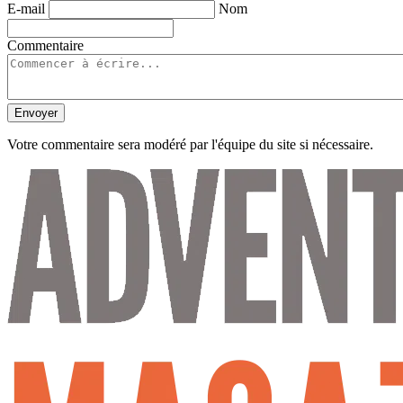
E-mail
Nom
Commentaire
Envoyer
Votre commentaire sera modéré par l'équipe du site si nécessaire.