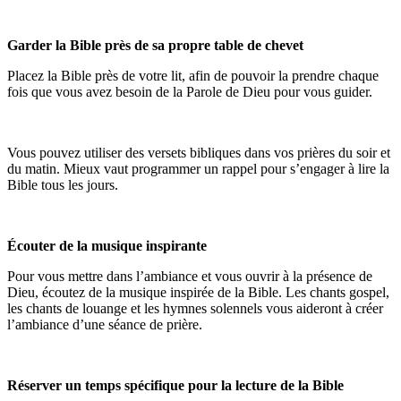
Garder la Bible près de sa propre table de chevet
Placez la Bible près de votre lit, afin de pouvoir la prendre chaque
fois que vous avez besoin de la Parole de Dieu pour vous guider.
Vous pouvez utiliser des versets bibliques dans vos prières du soir et
du matin. Mieux vaut programmer un rappel pour s’engager à lire la
Bible tous les jours.
Écouter de la musique inspirante
Pour vous mettre dans l’ambiance et vous ouvrir à la présence de
Dieu, écoutez de la musique inspirée de la Bible. Les chants gospel,
les chants de louange et les hymnes solennels vous aideront à créer
l’ambiance d’une séance de prière.
Réserver un temps spécifique pour la lecture de la Bible