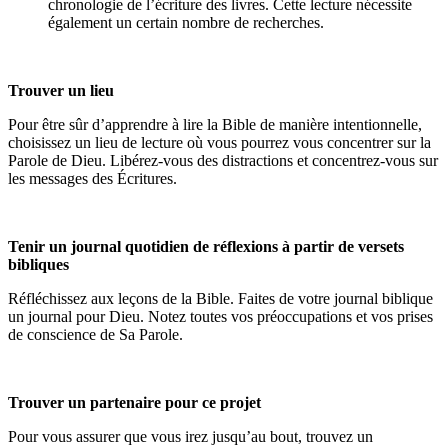
chronologie de l’écriture des livres. Cette lecture nécessite
également un certain nombre de recherches.
Trouver un lieu
Pour être sûr d’apprendre à lire la Bible de manière intentionnelle,
choisissez un lieu de lecture où vous pourrez vous concentrer sur la
Parole de Dieu. Libérez-vous des distractions et concentrez-vous sur
les messages des Écritures.
Tenir un journal quotidien de réflexions à partir de versets
bibliques
Réfléchissez aux leçons de la Bible. Faites de votre journal biblique
un journal pour Dieu. Notez toutes vos préoccupations et vos prises
de conscience de Sa Parole.
Trouver un partenaire pour ce projet
Pour vous assurer que vous irez jusqu’au bout, trouvez un