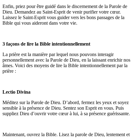
Enfin, priez pour être guidé dans le discernement de la Parole de
Dieu. Demandez au Saint-Esprit de venir purifier votre cœur.
Laissez le Saint-Esprit vous guider vers les bons passages de la
Bible qui vous aideront dans votre vie.
3 façons de lire la Bible intentionnellement
La prière est la manière par lequel nous pouvons interagir
personnellement avec la Parole de Dieu, en la laissant enrichir nos
âmes. Voici des moyens de lire la Bible intentionnellement par la
prière :
Lectio Divina
Méditez sur la Parole de Dieu. D’abord, fermez les yeux et soyez
sensible à la présence de Dieu. Sentez son Esprit en vous. Puis
suppliez Dieu d’ouvrir votre cœur à lui, à sa présence guérissante.
Maintenant, ouvrez la Bible. Lisez la parole de Dieu, lentement et