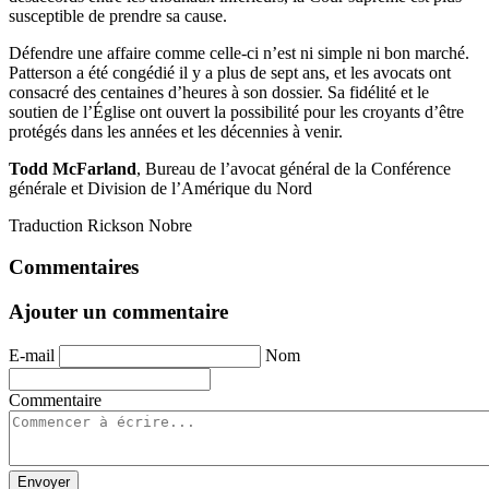
susceptible de prendre sa cause.
Défendre une affaire comme celle-ci n’est ni simple ni bon marché.
Patterson a été congédié il y a plus de sept ans, et les avocats ont
consacré des centaines d’heures à son dossier. Sa fidélité et le
soutien de l’Église ont ouvert la possibilité pour les croyants d’être
protégés dans les années et les décennies à venir.
Todd McFarland
, Bureau de l’avocat général de la Conférence
générale et Division de l’Amérique du Nord
Traduction Rickson Nobre
Commentaires
Ajouter un commentaire
E-mail
Nom
Commentaire
Envoyer