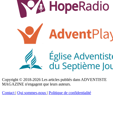
Copyright © 2018-2026 Les articles publiés dans ADVENTISTE
MAGAZINE n'engagent que leurs auteurs.
Contact
|
Qui sommes-nous
|
Politique de confidentialité