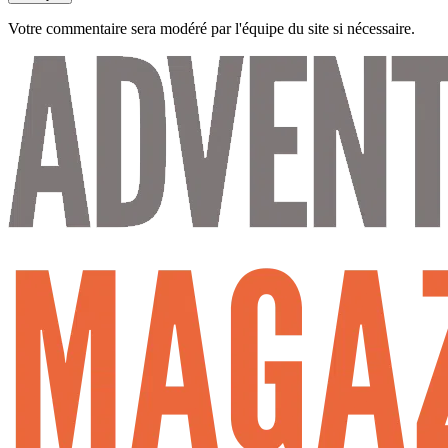
Votre commentaire sera modéré par l'équipe du site si nécessaire.