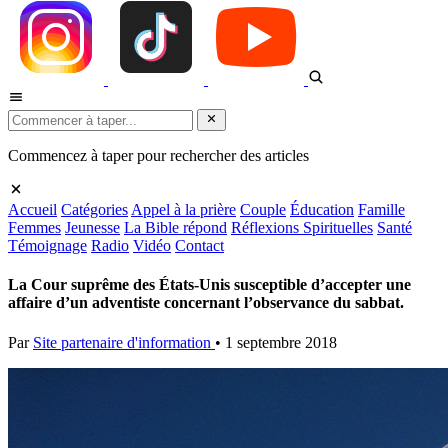
Commencez à taper pour rechercher des articles
Accueil
Catégories
Appel à la prière
Couple
Éducation
Famille
Femmes
Jeunesse
La Bible répond
Réflexions Spirituelles
Santé
Témoignage
Radio
Vidéo
Contact
La Cour suprême des États-Unis susceptible d’accepter une
affaire d’un adventiste concernant l’observance du sabbat.
Par
Site partenaire d'information
•
1 septembre 2018