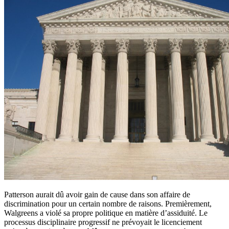
Patterson aurait dû avoir gain de cause dans son affaire de
discrimination pour un certain nombre de raisons. Premièrement,
Walgreens a violé sa propre politique en matière d’assiduité. Le
processus disciplinaire progressif ne prévoyait le licenciement