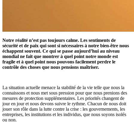
Notre réalité n’est pas toujours calme. Les sentiments de
sécurité et de paix qui sont si nécessaires à notre bien-être nous
échappent souvent. Ce qui se passe aujourd’hui au niveau
mondial ne fait que montrer à quel point notre monde est
fragile et à quel point nous pouvons facilement perdre le
contrôle des choses que nous pensions ma
î
triser.
La situation actuelle menace la stabilité de la vie telle que nous la
connaissons et nous met sous pression pour que nous prenions des
mesures de protection supplémentaires. Les priorités changent de
jour en jour et nous devons suivre le rythme. Chacun de nous doit
jouer son rôle dans la lutte contre la crise : les gouvernements, les
entreprises, les institutions et les individus, que nous soyons isolés
ou non.