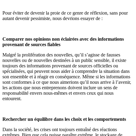
Pour éviter de devenir la proie de ce genre de réflexion, sans pour
autant devenir pessimiste, nous devrions essayer de :
Comparer nos opinions non éclairées avec des informations
provenant de sources fiables
Malgré la prolifération des nouvelles, qu’il s’agisse de fausses
nouvelles ou de nouvelles destinées à un public sensible, il existe
toujours des informations provenant de sources officielles ou
spécialisées, qui peuvent nous aider à comprendre la situation dans
son ensemble et à réagir en conséquence. Même si les informations
sont conformes à ce que nous aimerions qu’il nous arrive à l’avenir,
les actions que nous entreprenons doivent inclure un sens de
responsabilité envers nous-mêmes et envers ceux qui nous
entourent.
Rechercher un équilibre dans les choix et les comportements
Dans la société, les crises ont toujours entraîné des réactions
extrêmes. Bien que cela puisse paraître extrême, le stockage de