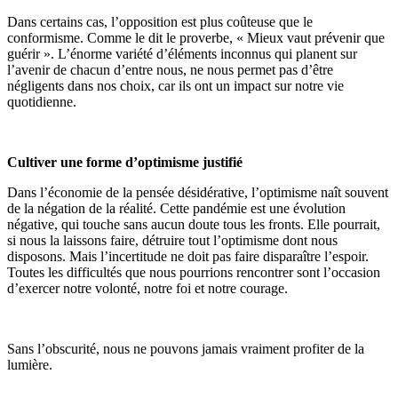
Dans certains cas, l’opposition est plus coûteuse que le
conformisme. Comme le dit le proverbe, « Mieux vaut prévenir que
guérir ». L’énorme variété d’éléments inconnus qui planent sur
l’avenir de chacun d’entre nous, ne nous permet pas d’être
négligents dans nos choix, car ils ont un impact sur notre vie
quotidienne.
Cultiver une forme d’optimisme justifié
Dans l’économie de la pensée désidérative, l’optimisme naît souvent
de la négation de la réalité. Cette pandémie est une évolution
négative, qui touche sans aucun doute tous les fronts. Elle pourrait,
si nous la laissons faire, détruire tout l’optimisme dont nous
disposons. Mais l’incertitude ne doit pas faire disparaître l’espoir.
Toutes les difficultés que nous pourrions rencontrer sont l’occasion
d’exercer notre volonté, notre foi et notre courage.
Sans l’obscurité, nous ne pouvons jamais vraiment profiter de la
lumière.