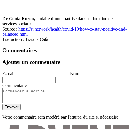
De Genia Ruscu,
titulaire d’une maîtrise dans le domaine des
services sociaux
Source :
https://st.network/health/covid-19/how-to-stay-positive-and-
balanced.html
Traduction : Tiziana Calà
Commentaires
Ajouter un commentaire
E-mail
Nom
Commentaire
Envoyer
Votre commentaire sera modéré par l'équipe du site si nécessaire.