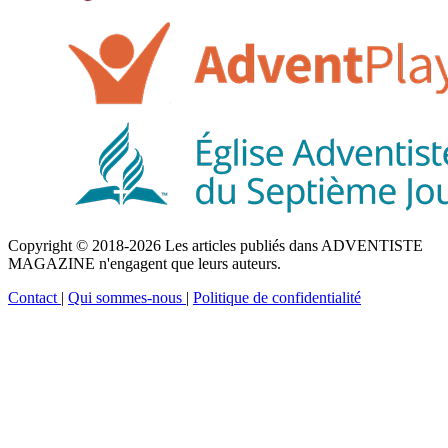
Copyright © 2018-2026 Les articles publiés dans ADVENTISTE
MAGAZINE n'engagent que leurs auteurs.
Contact
|
Qui sommes-nous
|
Politique de confidentialité