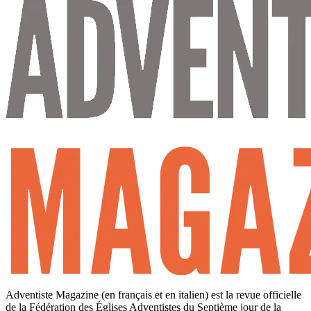
Adventiste Magazine (en français et en italien) est la revue officielle
de la Fédération des Églises Adventistes du Septième jour de la