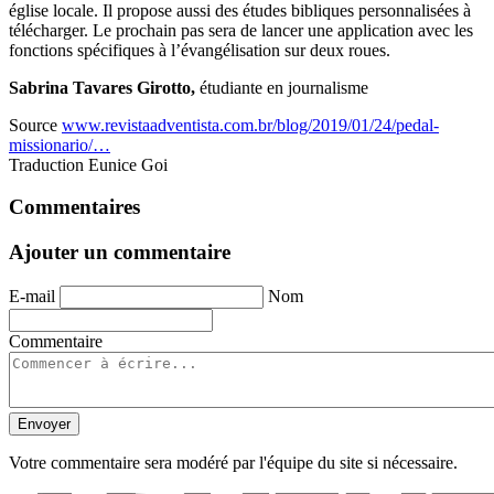
église locale. Il propose aussi des études bibliques personnalisées à
télécharger. Le prochain pas sera de lancer une application avec les
fonctions spécifiques à l’évangélisation sur deux roues.
Sabrina Tavares Girotto,
étudiante en journalisme
Source
www.revistaadventista.com.br/blog/2019/01/24/pedal-
missionario/…
Traduction Eunice Goi
Commentaires
Ajouter un commentaire
E-mail
Nom
Commentaire
Envoyer
Votre commentaire sera modéré par l'équipe du site si nécessaire.