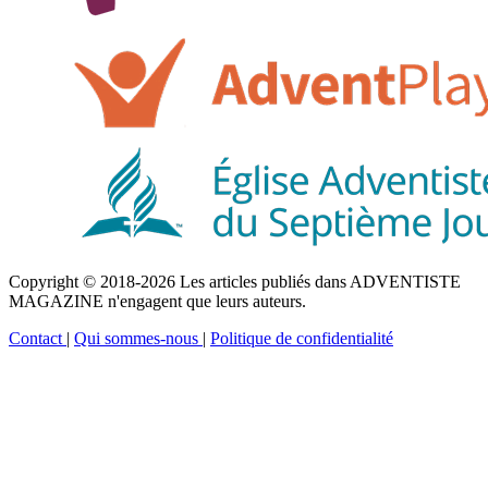
Copyright © 2018-2026 Les articles publiés dans ADVENTISTE
MAGAZINE n'engagent que leurs auteurs.
Contact
|
Qui sommes-nous
|
Politique de confidentialité