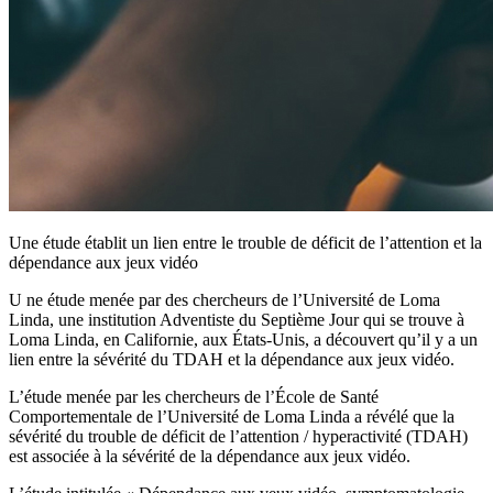
Une étude établit un lien entre le trouble de déficit de l’attention et la
dépendance aux jeux vidéo
U
ne étude menée par des chercheurs de l’Université de Loma
Linda, une institution Adventiste du Septième Jour qui se trouve à
Loma Linda, en Californie, aux États-Unis, a découvert qu’il y a un
lien entre la sévérité du TDAH et la dépendance aux jeux vidéo.
L’étude menée par les chercheurs de l’École de Santé
Comportementale de l’Université de Loma Linda a révélé que la
sévérité du trouble de déficit de l’attention / hyperactivité (TDAH)
est associée à la sévérité de la dépendance aux jeux vidéo.