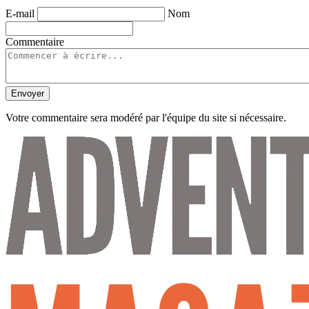
E-mail
Nom
Commentaire
Envoyer
Votre commentaire sera modéré par l'équipe du site si nécessaire.