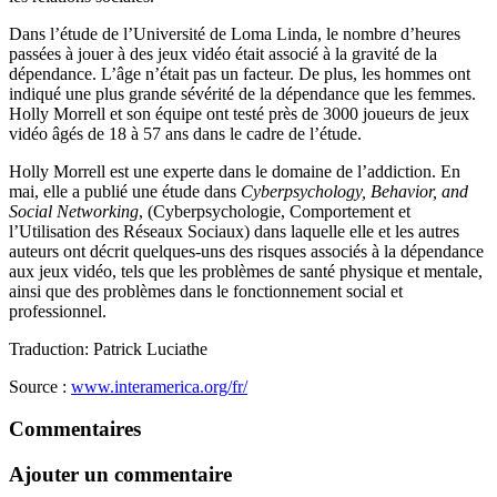
Dans l’étude de l’Université de Loma Linda, le nombre d’heures
passées à jouer à des jeux vidéo était associé à la gravité de la
dépendance. L’âge n’était pas un facteur. De plus, les hommes ont
indiqué une plus grande sévérité de la dépendance que les femmes.
Holly Morrell et son équipe ont testé près de 3000 joueurs de jeux
vidéo âgés de 18 à 57 ans dans le cadre de l’étude.
Holly Morrell est une experte dans le domaine de l’addiction. En
mai, elle a publié une étude dans
Cyberpsychology, Behavior, and
Social Networking
, (Cyberpsychologie, Comportement et
l’Utilisation des Réseaux Sociaux) dans laquelle elle et les autres
auteurs ont décrit quelques-uns des risques associés à la dépendance
aux jeux vidéo, tels que les problèmes de santé physique et mentale,
ainsi que des problèmes dans le fonctionnement social et
professionnel.
Traduction: Patrick Luciathe
Source :
www.interamerica.org/fr/
Commentaires
Ajouter un commentaire