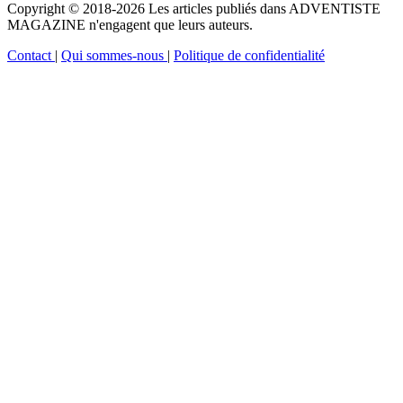
Copyright © 2018-2026 Les articles publiés dans ADVENTISTE
MAGAZINE n'engagent que leurs auteurs.
Contact
|
Qui sommes-nous
|
Politique de confidentialité