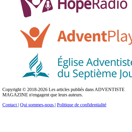
Copyright © 2018-2026 Les articles publiés dans ADVENTISTE
MAGAZINE n'engagent que leurs auteurs.
Contact
|
Qui sommes-nous
|
Politique de confidentialité