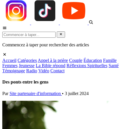
Commencez à taper pour rechercher des articles
Accueil
Catégories
Appel à la prière
Couple
Éducation
Famille
Femmes
Jeunesse
La Bible répond
Réflexions Spirituelles
Santé
Témoignage
Radio
Vidéo
Contact
Des ponts entre les gens
Par
Site partenaire d'information
•
3 juillet 2024