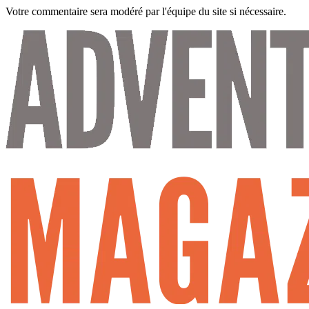
Votre commentaire sera modéré par l'équipe du site si nécessaire.