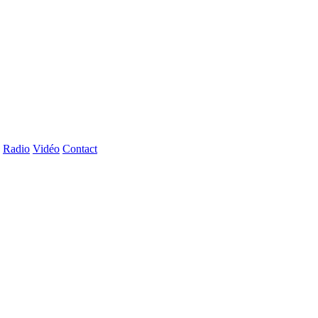
Radio
Vidéo
Contact