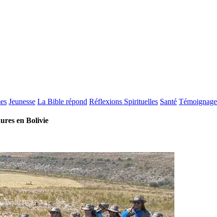
es
Jeunesse
La Bible répond
Réflexions Spirituelles
Santé
Témoignage
ures en Bolivie