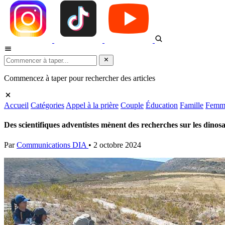
Commencez à taper pour rechercher des articles
Accueil
Catégories
Appel à la prière
Couple
Éducation
Famille
Femm
Des scientifiques adventistes mènent des recherches sur les dinosa
Par
Communications DIA
•
2 octobre 2024