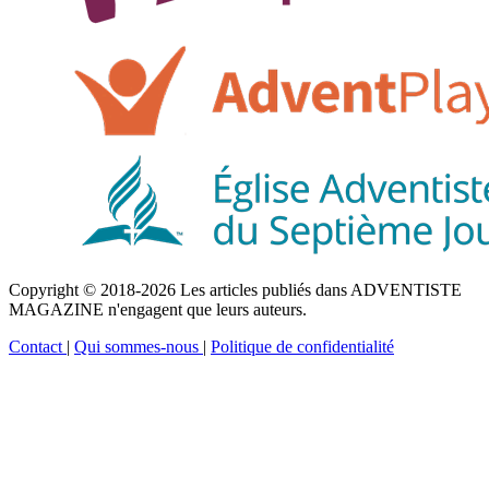
Copyright © 2018-2026 Les articles publiés dans ADVENTISTE
MAGAZINE n'engagent que leurs auteurs.
Contact
|
Qui sommes-nous
|
Politique de confidentialité