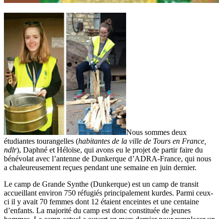
Nous sommes deux
étudiantes tourangelles (
habitantes de la ville de Tours en France,
ndlr
), Daphné et Héloïse, qui avons eu le projet de partir faire du
bénévolat avec l’antenne de Dunkerque d’ADRA-France, qui nous
a chaleureusement reçues pendant une semaine en juin dernier.
Le camp de Grande Synthe (Dunkerque) est un camp de transit
accueillant environ 750 réfugiés principalement kurdes. Parmi ceux-
ci il y avait 70 femmes dont 12 étaient enceintes et une centaine
d’enfants. La majorité du camp est donc constituée de jeunes