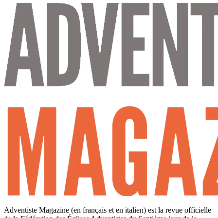
Adventiste Magazine (en français et en italien) est la revue officielle