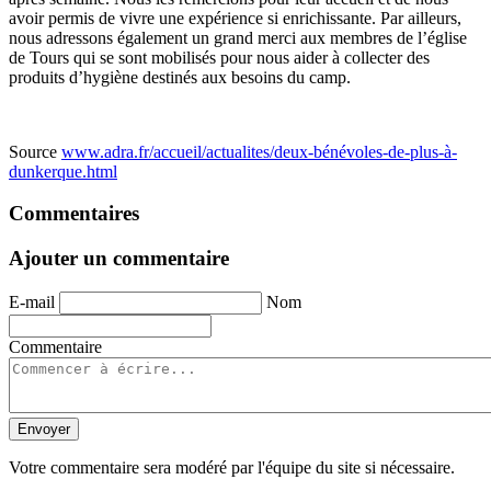
avoir permis de vivre une expérience si enrichissante. Par ailleurs,
nous adressons également un grand merci aux membres de l’église
de Tours qui se sont mobilisés pour nous aider à collecter des
produits d’hygiène destinés aux besoins du camp.
Source
www.adra.fr/accueil/actualites/deux-bénévoles-de-plus-à-
dunkerque.html
Commentaires
Ajouter un commentaire
E-mail
Nom
Commentaire
Envoyer
Votre commentaire sera modéré par l'équipe du site si nécessaire.