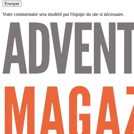
Envoyer
Votre commentaire sera modéré par l'équipe du site si nécessaire.