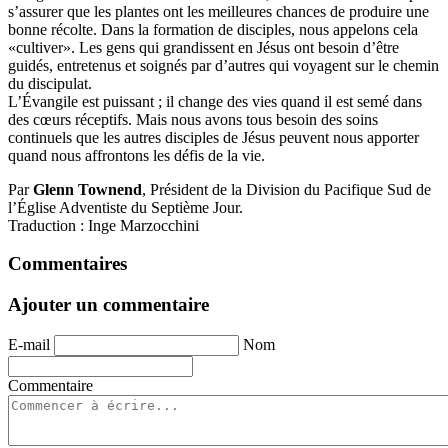
s’assurer que les plantes ont les meilleures chances de produire une
bonne récolte. Dans la formation de disciples, nous appelons cela
«cultiver». Les gens qui grandissent en Jésus ont besoin d’être
guidés, entretenus et soignés par d’autres qui voyagent sur le chemin
du discipulat.
L’Évangile est puissant ; il change des vies quand il est semé dans
des cœurs réceptifs. Mais nous avons tous besoin des soins
continuels que les autres disciples de Jésus peuvent nous apporter
quand nous affrontons les défis de la vie.
Par
Glenn Townend
, Président de la Division du Pacifique Sud de
l’Église Adventiste du Septième Jour.
Traduction : Inge Marzocchini
Commentaires
Ajouter un commentaire
E-mail
Nom
Commentaire