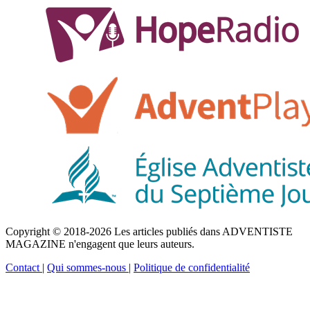
Copyright © 2018-2026 Les articles publiés dans ADVENTISTE
MAGAZINE n'engagent que leurs auteurs.
Contact
|
Qui sommes-nous
|
Politique de confidentialité