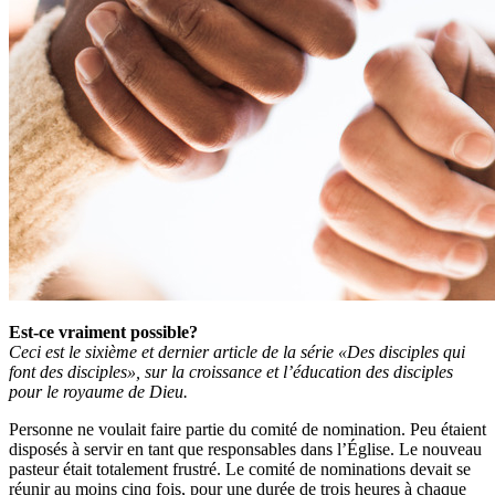
Est-ce vraiment possible?
Ceci est le sixième et dernier article de la série «Des disciples qui
font des disciples», sur la croissance et l’éducation des disciples
pour le royaume de Dieu.
Personne ne voulait faire partie du comité de nomination. Peu étaient
disposés à servir en tant que responsables dans l’Église. Le nouveau
pasteur était totalement frustré. Le comité de nominations devait se
réunir au moins cinq fois, pour une durée de trois heures à chaque