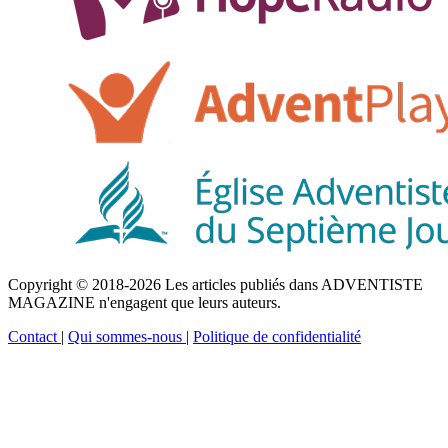
Copyright © 2018-2026 Les articles publiés dans ADVENTISTE
MAGAZINE n'engagent que leurs auteurs.
Contact
|
Qui sommes-nous
|
Politique de confidentialité