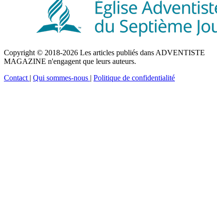
Copyright © 2018-2026 Les articles publiés dans ADVENTISTE
MAGAZINE n'engagent que leurs auteurs.
Contact
|
Qui sommes-nous
|
Politique de confidentialité