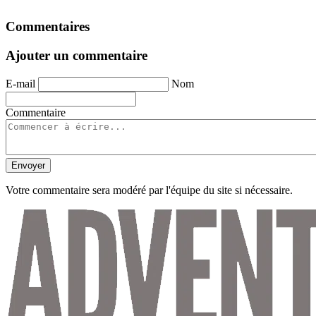
Commentaires
Ajouter un commentaire
E-mail
Nom
Commentaire
Envoyer
Votre commentaire sera modéré par l'équipe du site si nécessaire.