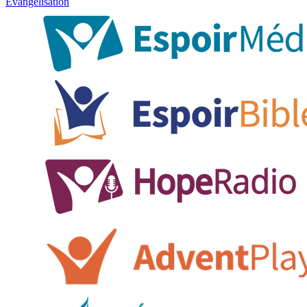
Évangélisation