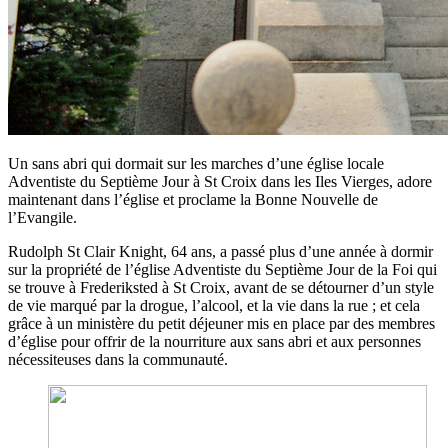
Un sans abri qui dormait sur les marches d’une église locale
Adventiste du Septième Jour à St Croix dans les Iles Vierges, adore
maintenant dans l’église et proclame la Bonne Nouvelle de
l’Evangile.
Rudolph St Clair Knight, 64 ans, a passé plus d’une année à dormir
sur la propriété de l’église Adventiste du Septième Jour de la Foi qui
se trouve à Frederiksted à St Croix, avant de se détourner d’un style
de vie marqué par la drogue, l’alcool, et la vie dans la rue ; et cela
grâce à un ministère du petit déjeuner mis en place par des membres
d’église pour offrir de la nourriture aux sans abri et aux personnes
nécessiteuses dans la communauté.