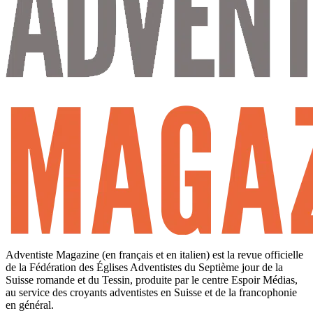
Adventiste Magazine (en français et en italien) est la revue officielle
de la Fédération des Églises Adventistes du Septième jour de la
Suisse romande et du Tessin, produite par le centre Espoir Médias,
au service des croyants adventistes en Suisse et de la francophonie
en général.