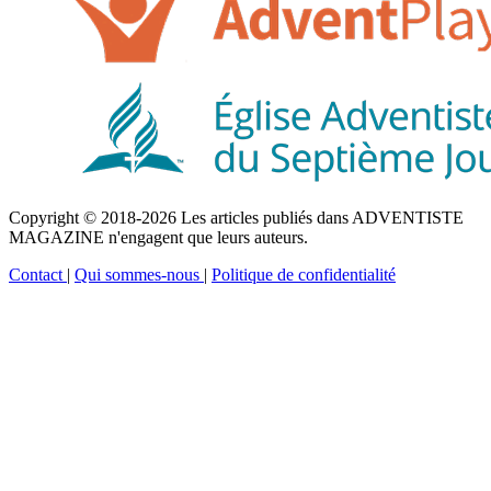
Copyright © 2018-2026 Les articles publiés dans ADVENTISTE
MAGAZINE n'engagent que leurs auteurs.
Contact
|
Qui sommes-nous
|
Politique de confidentialité