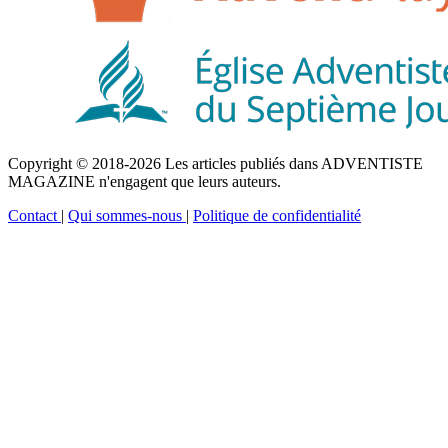
Copyright © 2018-2026 Les articles publiés dans ADVENTISTE
MAGAZINE n'engagent que leurs auteurs.
Contact
|
Qui sommes-nous
|
Politique de confidentialité