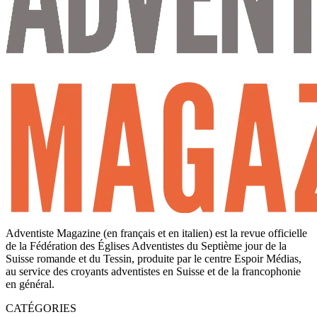
Adventiste Magazine (en français et en italien) est la revue officielle
de la Fédération des Églises Adventistes du Septième jour de la
Suisse romande et du Tessin, produite par le centre Espoir Médias,
au service des croyants adventistes en Suisse et de la francophonie
en général.
CATÉGORIES