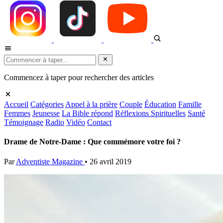
Commencez à taper pour rechercher des articles
Accueil
Catégories
Appel à la prière
Couple
Éducation
Famille
Femmes
Jeunesse
La Bible répond
Réflexions Spirituelles
Santé
Témoignage
Radio
Vidéo
Contact
Drame de Notre-Dame : Que commémore votre foi ?
Par
Adventiste Magazine
•
26 avril 2019