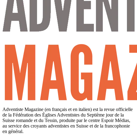
Adventiste Magazine (en français et en italien) est la revue officielle
de la Fédération des Églises Adventistes du Septième jour de la
Suisse romande et du Tessin, produite par le centre Espoir Médias,
au service des croyants adventistes en Suisse et de la francophonie
en général.