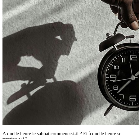
A quelle heure le sabbat commence-t-il ? Et à quelle heure se