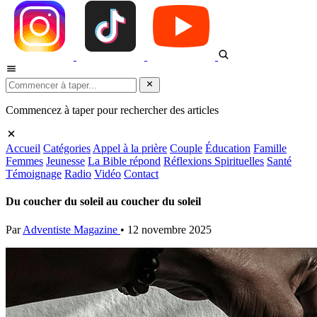
Commencez à taper pour rechercher des articles
Accueil
Catégories
Appel à la prière
Couple
Éducation
Famille
Femmes
Jeunesse
La Bible répond
Réflexions Spirituelles
Santé
Témoignage
Radio
Vidéo
Contact
Du coucher du soleil au coucher du soleil
Par
Adventiste Magazine
•
12 novembre 2025