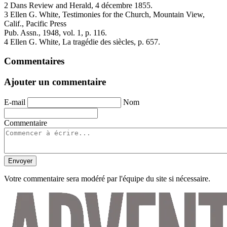
2 Dans Review and Herald, 4 décembre 1855.
3 Ellen G. White, Testimonies for the Church, Mountain View,
Calif., Pacific Press
Pub. Assn., 1948, vol. 1, p. 116.
4 Ellen G. White, La tragédie des siècles, p. 657.
Commentaires
Ajouter un commentaire
E-mail
Nom
Commentaire
Envoyer
Votre commentaire sera modéré par l'équipe du site si nécessaire.