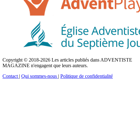
Copyright © 2018-2026 Les articles publiés dans ADVENTISTE
MAGAZINE n'engagent que leurs auteurs.
Contact
|
Qui sommes-nous
|
Politique de confidentialité