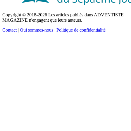
Copyright © 2018-2026 Les articles publiés dans ADVENTISTE
MAGAZINE n'engagent que leurs auteurs.
Contact
|
Qui sommes-nous
|
Politique de confidentialité