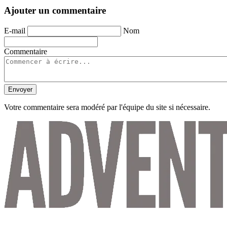
Ajouter un commentaire
E-mail
Nom
Commentaire
Envoyer
Votre commentaire sera modéré par l'équipe du site si nécessaire.