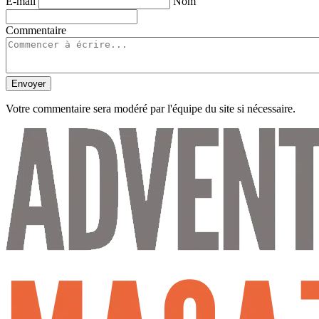
E-mail
Nom
Commentaire
Envoyer
Votre commentaire sera modéré par l'équipe du site si nécessaire.