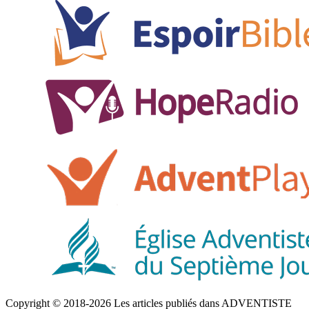
Copyright © 2018-2026 Les articles publiés dans ADVENTISTE