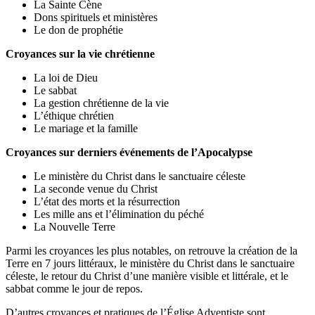
La Sainte Cène
Dons spirituels et ministères
Le don de prophétie
Croyances sur la vie chrétienne
La loi de Dieu
Le sabbat
La gestion chrétienne de la vie
L’éthique chrétien
Le mariage et la famille
Croyances sur derniers événements de l’Apocalypse
Le ministère du Christ dans le sanctuaire céleste
La seconde venue du Christ
L’état des morts et la résurrection
Les mille ans et l’élimination du péché
La Nouvelle Terre
Parmi les croyances les plus notables, on retrouve la création de la
Terre en 7 jours littéraux, le ministère du Christ dans le sanctuaire
céleste, le retour du Christ d’une manière visible et littérale, et le
sabbat comme le jour de repos.
D’autres croyances et pratiques de l’Église Adventiste sont