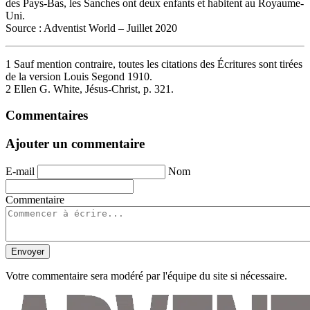
des Pays-Bas, les Sanches ont deux enfants et habitent au Royaume-
Uni.
Source : Adventist World – Juillet 2020
1 Sauf mention contraire, toutes les citations des Écritures sont tirées
de la version Louis Segond 1910.
2 Ellen G. White, Jésus-Christ, p. 321.
Commentaires
Ajouter un commentaire
E-mail
Nom
Commentaire
Envoyer
Votre commentaire sera modéré par l'équipe du site si nécessaire.