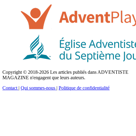
Copyright © 2018-2026 Les articles publiés dans ADVENTISTE
MAGAZINE n'engagent que leurs auteurs.
Contact
|
Qui sommes-nous
|
Politique de confidentialité