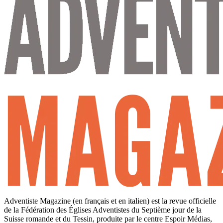
Adventiste Magazine (en français et en italien) est la revue officielle
de la Fédération des Églises Adventistes du Septième jour de la
Suisse romande et du Tessin, produite par le centre Espoir Médias,