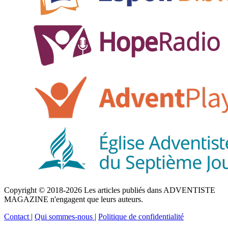
Copyright © 2018-2026 Les articles publiés dans ADVENTISTE
MAGAZINE n'engagent que leurs auteurs.
Contact
|
Qui sommes-nous
|
Politique de confidentialité