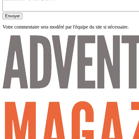
Envoyer
Votre commentaire sera modéré par l'équipe du site si nécessaire.