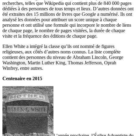
recherches, telles que Wikipedia qui contient plus de 840 000 pages
dédiées à des personnes de tous temps et lieux. D’autres données ont
été extraites des 15 millions de livres que Google a numérisé. Ils ont
analysé les données pour attribuer un score unique à chaque
personne et ont utilisé une formule qui incorpore le nombre de liens
de chaque page, le nombre de pages visitées, la durée de chaque
visite et la fréquence des éditions de chaque page.
Ellen White a intégré la classe qu’ils ont nommé de figures
religieuses, aux côtés d’autres noms connus. La liste complète
contient des personnes du niveau de Abraham Lincoln, George
Washington, Martin Luther King, Thomas Jefferson, Oprah
Winfrey, entre autres.
Centenaire en 2015
L’année prochaine, l’Église Adventiste du