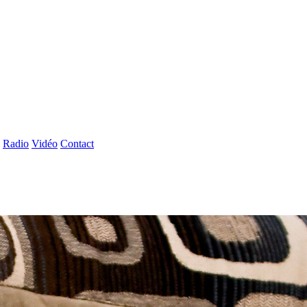
Radio
Vidéo
Contact