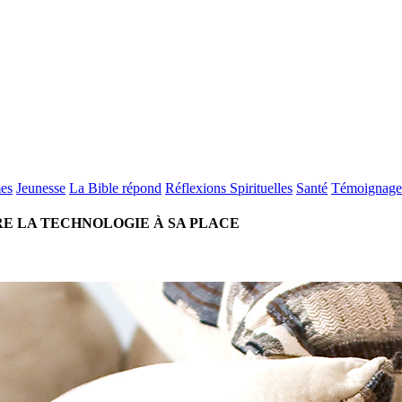
es
Jeunesse
La Bible répond
Réflexions Spirituelles
Santé
Témoignage
RE LA TECHNOLOGIE À SA PLACE