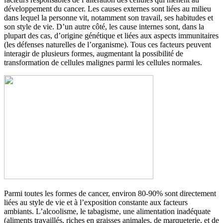
développement du cancer. Les causes externes sont liées au milieu
dans lequel la personne vit, notamment son travail, ses habitudes et
son style de vie. D’un autre côté, les cause internes sont, dans la
plupart des cas, d’origine génétique et liées aux aspects immunitaires
(les défenses naturelles de l’organisme). Tous ces facteurs peuvent
interagir de plusieurs formes, augmentant la possibilité de
transformation de cellules malignes parmi les cellules normales.
Parmi toutes les formes de cancer, environ 80-90% sont directement
liées au style de vie et à l’exposition constante aux facteurs
ambiants. L’alcoolisme, le tabagisme, une alimentation inadéquate
(aliments travaillés, riches en graisses animales, de marqueterie, et de