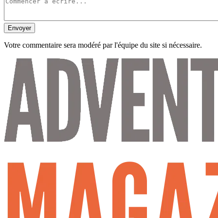
Envoyer
Votre commentaire sera modéré par l'équipe du site si nécessaire.