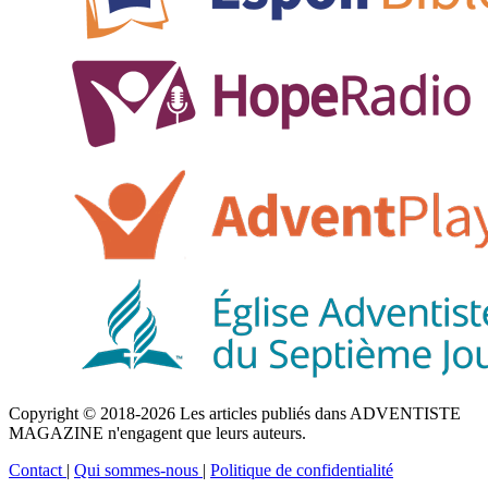
Copyright © 2018-2026 Les articles publiés dans ADVENTISTE
MAGAZINE n'engagent que leurs auteurs.
Contact
|
Qui sommes-nous
|
Politique de confidentialité