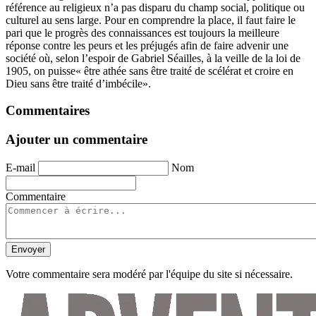
référence au religieux n’a pas disparu du champ social, politique ou
culturel au sens large. Pour en comprendre la place, il faut faire le
pari que le progrès des connaissances est toujours la meilleure
réponse contre les peurs et les préjugés afin de faire advenir une
société où, selon l’espoir de Gabriel Séailles, à la veille de la loi de
1905, on puisse« être athée sans être traité de scélérat et croire en
Dieu sans être traité d’imbécile».
Commentaires
Ajouter un commentaire
E-mail
Nom
Commentaire
Envoyer
Votre commentaire sera modéré par l'équipe du site si nécessaire.