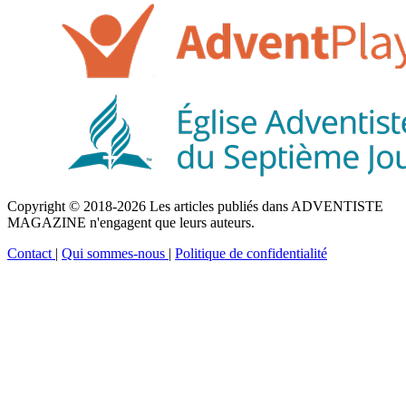
Copyright © 2018-2026 Les articles publiés dans ADVENTISTE
MAGAZINE n'engagent que leurs auteurs.
Contact
|
Qui sommes-nous
|
Politique de confidentialité