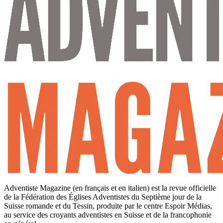
Adventiste Magazine (en français et en italien) est la revue officielle
de la Fédération des Églises Adventistes du Septième jour de la
Suisse romande et du Tessin, produite par le centre Espoir Médias,
au service des croyants adventistes en Suisse et de la francophonie