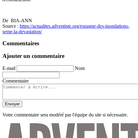
De BIA-ANN
Source :
https://actualites.adventiste.org/espagne-des-inondations-
seme-la-devastation/
Commentaires
Ajouter un commentaire
E-mail
Nom
Commentaire
Envoyer
Votre commentaire sera modéré par l'équipe du site si nécessaire.