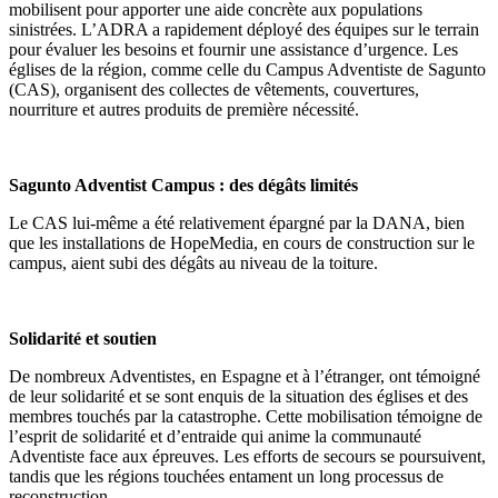
mobilisent pour apporter une aide concrète aux populations
sinistrées. L’ADRA a rapidement déployé des équipes sur le terrain
pour évaluer les besoins et fournir une assistance d’urgence. Les
églises de la région, comme celle du Campus Adventiste de Sagunto
(CAS), organisent des collectes de vêtements, couvertures,
nourriture et autres produits de première nécessité.
Sagunto Adventist Campus : des dégâts limités
Le CAS lui-même a été relativement épargné par la DANA, bien
que les installations de HopeMedia, en cours de construction sur le
campus, aient subi des dégâts au niveau de la toiture.
Solidarité et soutien
De nombreux Adventistes, en Espagne et à l’étranger, ont témoigné
de leur solidarité et se sont enquis de la situation des églises et des
membres touchés par la catastrophe. Cette mobilisation témoigne de
l’esprit de solidarité et d’entraide qui anime la communauté
Adventiste face aux épreuves. Les efforts de secours se poursuivent,
tandis que les régions touchées entament un long processus de
reconstruction.