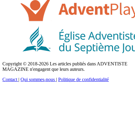
Copyright © 2018-2026 Les articles publiés dans ADVENTISTE
MAGAZINE n'engagent que leurs auteurs.
Contact
|
Qui sommes-nous
|
Politique de confidentialité