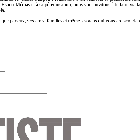
 Espoir Médias et à sa pérennisation, nous vous invitons à le faire vi
la.
t que par eux, vos amis, familles et même les gens qui vous croisent dans