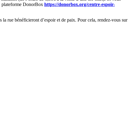
a la plateforme DonorBox
https://donorbox.org/centre-espoir-
 la rue bénéficieront d’espoir et de paix. Pour cela, rendez-vous sur