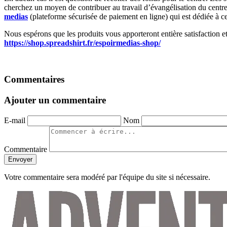
cherchez un moyen de contribuer au travail d’évangélisation du centre
medias
(plateforme sécurisée de paiement en ligne) qui est dédiée à ce
Nous espérons que les produits vous apporteront entière satisfaction e
https://shop.spreadshirt.fr/espoirmedias-shop/
Commentaires
Ajouter un commentaire
E-mail
Nom
Commentaire
Envoyer
Votre commentaire sera modéré par l'équipe du site si nécessaire.