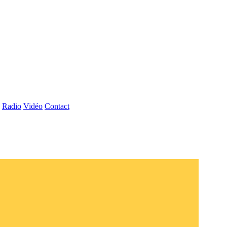
Radio
Vidéo
Contact