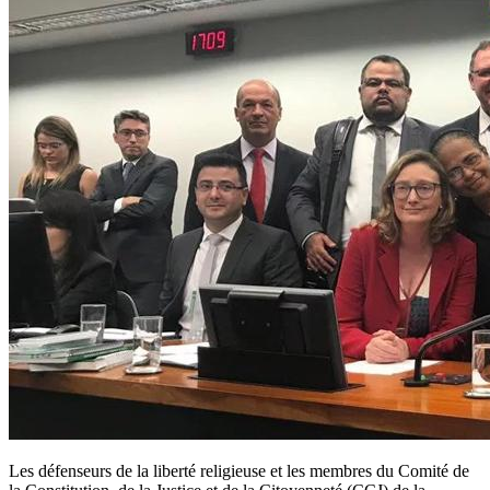
Les défenseurs de la liberté religieuse et les membres du Comité de