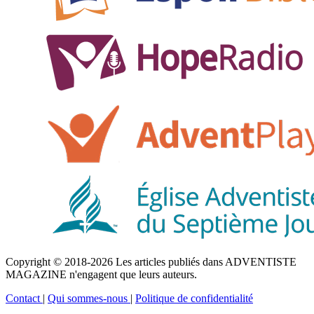
Copyright © 2018-2026 Les articles publiés dans ADVENTISTE
MAGAZINE n'engagent que leurs auteurs.
Contact
|
Qui sommes-nous
|
Politique de confidentialité