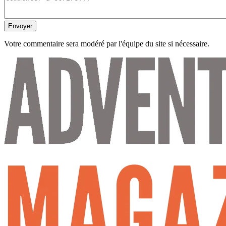
Envoyer
Votre commentaire sera modéré par l'équipe du site si nécessaire.