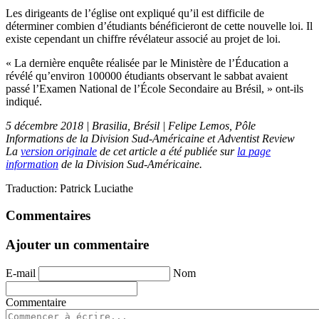
Les dirigeants de l’église ont expliqué qu’il est difficile de
déterminer combien d’étudiants bénéficieront de cette nouvelle loi. Il
existe cependant un chiffre révélateur associé au projet de loi.
« La dernière enquête réalisée par le Ministère de l’Éducation a
révélé qu’environ 100000 étudiants observant le sabbat avaient
passé l’Examen National de l’École Secondaire au Brésil, » ont-ils
indiqué.
5 décembre 2018 | Brasilia, Brésil | Felipe Lemos, Pôle
Informations de la Division Sud-Américaine et
Adventist Review
La
version originale
de cet article a été publiée sur
la page
information
de la Division Sud-Américaine.
Traduction: Patrick Luciathe
Commentaires
Ajouter un commentaire
E-mail
Nom
Commentaire