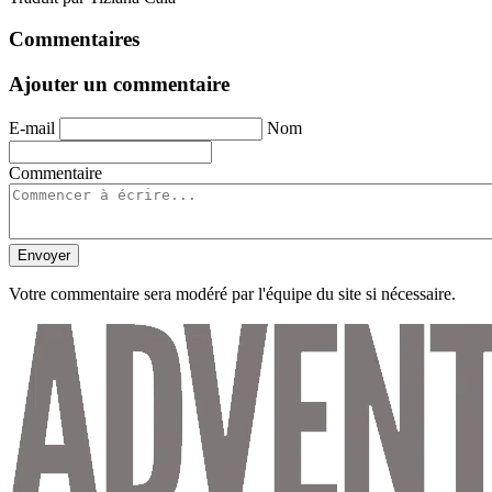
Commentaires
Ajouter un commentaire
E-mail
Nom
Commentaire
Envoyer
Votre commentaire sera modéré par l'équipe du site si nécessaire.