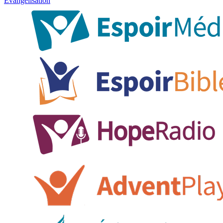
Évangélisation