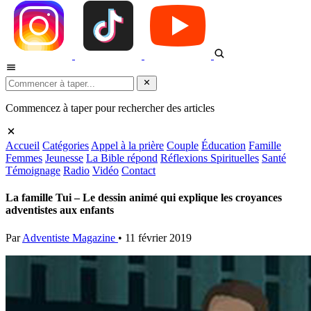
Commencez à taper pour rechercher des articles
Accueil
Catégories
Appel à la prière
Couple
Éducation
Famille
Femmes
Jeunesse
La Bible répond
Réflexions Spirituelles
Santé
Témoignage
Radio
Vidéo
Contact
La famille Tui – Le dessin animé qui explique les croyances
adventistes aux enfants
Par
Adventiste Magazine
•
11 février 2019