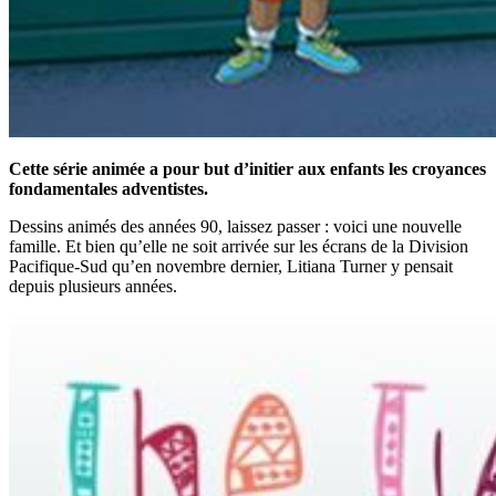
Cette série animée a pour but d’initier aux enfants les croyances
fondamentales adventistes.
Dessins animés des années 90, laissez passer : voici une nouvelle
famille. Et bien qu’elle ne soit arrivée sur les écrans de la Division
Pacifique-Sud qu’en novembre dernier, Litiana Turner y pensait
depuis plusieurs années.