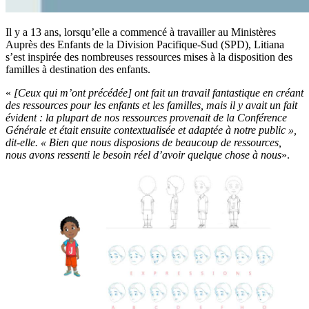
Il y a 13 ans, lorsqu’elle a commencé à travailler au Ministères
Auprès des Enfants de la Division Pacifique-Sud (SPD), Litiana
s’est inspirée des nombreuses ressources mises à la disposition des
familles à destination des enfants.
«
[Ceux qui m’ont précédée] ont fait un travail fantastique en créant
des ressources pour les enfants et les familles, mais il y avait un fait
évident : la plupart de nos ressources provenait de la Conférence
Générale et était ensuite contextualisée et adaptée à notre public »,
dit-elle. « Bien que nous disposions de beaucoup de ressources,
nous avons ressenti le besoin réel d’avoir quelque chose à nous
».