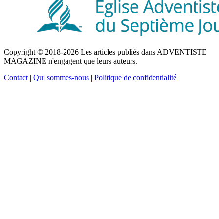
Copyright © 2018-2026 Les articles publiés dans ADVENTISTE
MAGAZINE n'engagent que leurs auteurs.
Contact
|
Qui sommes-nous
|
Politique de confidentialité