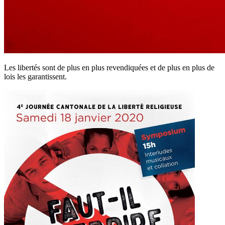
Les libertés sont de plus en plus revendiquées et de plus en plus de
lois les garantissent.