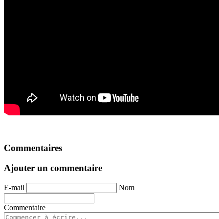
Commentaires
Ajouter un commentaire
E-mail
Nom
Commentaire