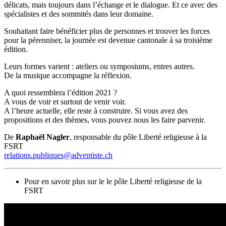
délicats, mais toujours dans l’échange et le dialogue. Et ce avec des
spécialistes et des sommités dans leur domaine.
Souhaitant faire bénéficier plus de personnes et trouver les forces
pour la pérenniser, la journée est devenue cantonale à sa troisième
édition.
Leurs formes varient : ateliers ou symposiums, entres autres.
De la musique accompagne la réflexion.
A quoi ressemblera l’édition 2021 ?
A vous de voir et surtout de venir voir.
A l’heure actuelle, elle reste à construire. Si vous avez des
propositions et des thèmes, vous pouvez nous les faire parvenir.
De
Raphaël Nagler
, responsable du pôle Liberté religieuse à la
FSRT
relations.publiques@adventiste.ch
Pour en savoir plus sur le le pôle Liberté religieuse de la
FSRT