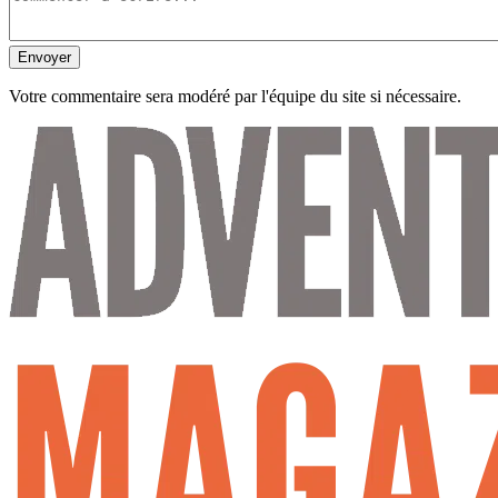
Envoyer
Votre commentaire sera modéré par l'équipe du site si nécessaire.