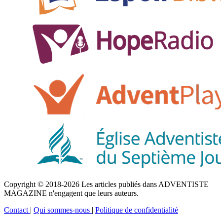
Copyright © 2018-2026 Les articles publiés dans ADVENTISTE
MAGAZINE n'engagent que leurs auteurs.
Contact
|
Qui sommes-nous
|
Politique de confidentialité