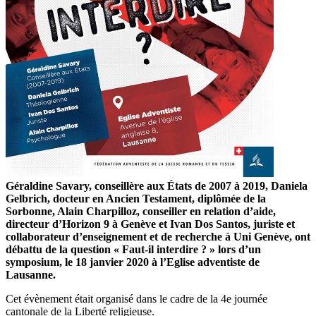
Géraldine Savary, conseillère aux États de 2007 à 2019, Daniela
Gelbrich, docteur en Ancien Testament, diplômée de la
Sorbonne, Alain Charpilloz, conseiller en relation d’aide,
directeur d’Horizon 9 à Genève et Ivan Dos Santos, juriste et
collaborateur d’enseignement et de recherche à Uni Genève, ont
débattu de la question « Faut-il interdire ? » lors d’un
symposium, le 18 janvier 2020 à l’Eglise adventiste de
Lausanne.
Cet évènement était organisé dans le cadre de la 4e journée
cantonale de la Liberté religieuse.