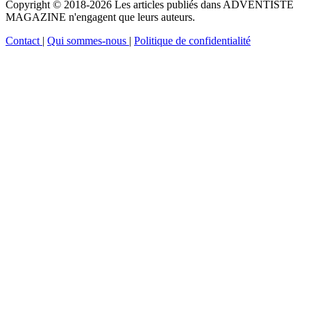
Copyright © 2018-2026 Les articles publiés dans ADVENTISTE
MAGAZINE n'engagent que leurs auteurs.
Contact
|
Qui sommes-nous
|
Politique de confidentialité