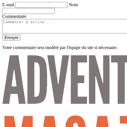
E-mail
Nom
Commentaire
Envoyer
Votre commentaire sera modéré par l'équipe du site si nécessaire.