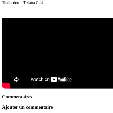
Traduction – Tiziana Calà
Commentaires
Ajouter un commentaire