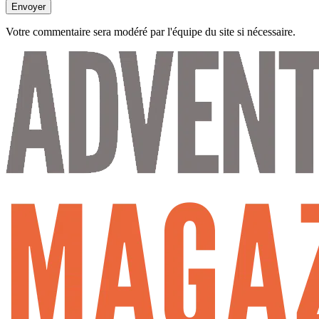
Envoyer
Votre commentaire sera modéré par l'équipe du site si nécessaire.