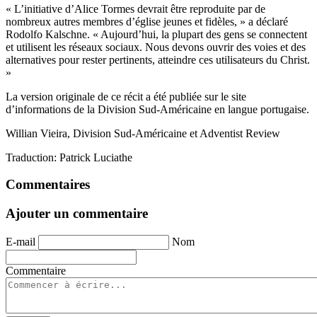
« L’initiative d’Alice Tormes devrait être reproduite par de
nombreux autres membres d’église jeunes et fidèles, » a déclaré
Rodolfo Kalschne. « Aujourd’hui, la plupart des gens se connectent
et utilisent les réseaux sociaux. Nous devons ouvrir des voies et des
alternatives pour rester pertinents, atteindre ces utilisateurs du Christ.
»
La version originale de ce récit a été publiée sur le site
d’informations de la Division Sud-Américaine en langue portugaise.
Willian Vieira, Division Sud-Américaine et Adventist Review
Traduction: Patrick Luciathe
Commentaires
Ajouter un commentaire
E-mail
Nom
Commentaire