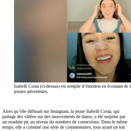
Isabelli Costa (ci-dessus) est remplie d’émotion en écoutant de
jeunes adventistes.
Alors qu’elle diffusait sur Instagram, la jeune Isabelli Costa, qui
partage des vidéos sur des mouvements de danse, a été surprise par
un soudain pic au niveau du nombres de connexions. Dans le même
temps, elle a constaté une série de commentaires, tous ayant un ton