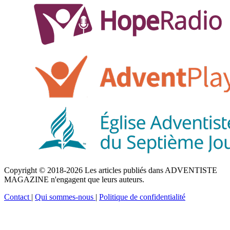
Copyright © 2018-2026 Les articles publiés dans ADVENTISTE
MAGAZINE n'engagent que leurs auteurs.
Contact
|
Qui sommes-nous
|
Politique de confidentialité