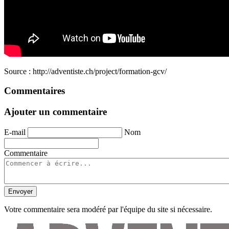
Source : http://adventiste.ch/project/formation-gcv/
Commentaires
Ajouter un commentaire
E-mail
Nom
Commentaire
Envoyer
Votre commentaire sera modéré par l'équipe du site si nécessaire.