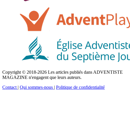
Copyright © 2018-2026 Les articles publiés dans ADVENTISTE
MAGAZINE n'engagent que leurs auteurs.
Contact
|
Qui sommes-nous
|
Politique de confidentialité