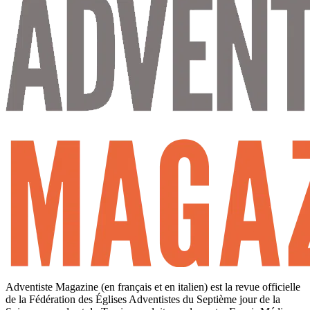
Adventiste Magazine (en français et en italien) est la revue officielle
de la Fédération des Églises Adventistes du Septième jour de la