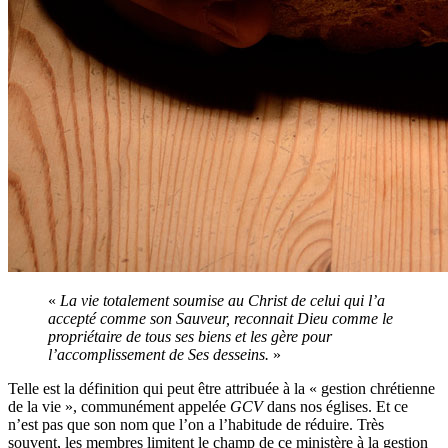
«
La vie totalement soumise au Christ de celui qui l’a
accepté comme son Sauveur, reconnait Dieu comme le
propriétaire de tous ses biens et les gère pour
l’accomplissement de Ses desseins.
»
Telle est la définition qui peut être attribuée à la « gestion chrétienne
de la vie », communément appelée
GCV
dans nos églises. Et ce
n’est pas que son nom que l’on a l’habitude de réduire. Très
souvent, les membres limitent le champ de ce ministère à la gestion