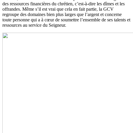
des ressources financières du chrétien, c’est-à-dire les dîmes et les
offrandes. Même s’il est vrai que cela en fait partie, la GCV
regroupe des domaines bien plus larges que l’argent et concerne
toute personne qui a à cœur de soumettre l’ensemble de ses talents et
ressources au service du Seigneur.