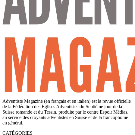
Adventiste Magazine (en français et en italien) est la revue officielle
de la Fédération des Églises Adventistes du Septième jour de la
Suisse romande et du Tessin, produite par le centre Espoir Médias,
au service des croyants adventistes en Suisse et de la francophonie
en général.
CATÉGORIES