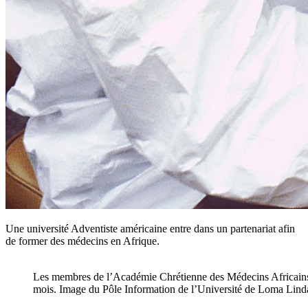
Une université Adventiste américaine entre dans un partenariat afin
de former des médecins en Afrique.
Les membres de l’Académie Chrétienne des Médecins Africains s
mois. Image du Pôle Information de l’Université de Loma Lind