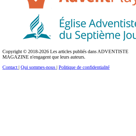
Copyright © 2018-2026 Les articles publiés dans ADVENTISTE
MAGAZINE n'engagent que leurs auteurs.
Contact
|
Qui sommes-nous
|
Politique de confidentialité