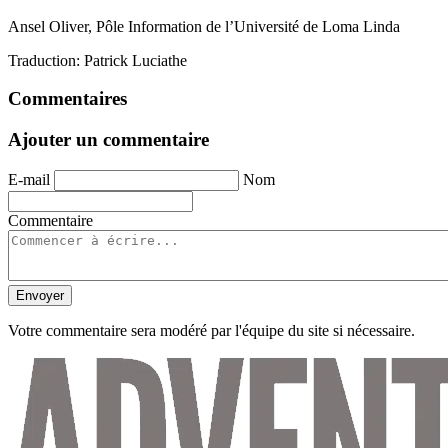
Ansel Oliver, Pôle Information de l’Université de Loma Linda
Traduction: Patrick Luciathe
Commentaires
Ajouter un commentaire
E-mail
Nom
Commentaire
Envoyer
Votre commentaire sera modéré par l'équipe du site si nécessaire.